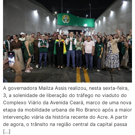
A governadora Mailza Assis realizou, nesta sexta-feira,
3, a solenidade de liberação do tráfego no viaduto do
Complexo Viário da Avenida Ceará, marco de uma nova
etapa da mobilidade urbana de Rio Branco após a maior
intervenção viária da história recente do Acre. A partir
de agora, o trânsito na região central da capital passa
[…]