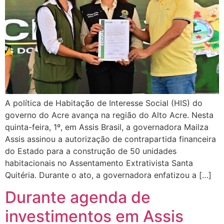
A política de Habitação de Interesse Social (HIS) do
governo do Acre avança na região do Alto Acre. Nesta
quinta-feira, 1º, em Assis Brasil, a governadora Mailza
Assis assinou a autorização de contrapartida financeira
do Estado para a construção de 50 unidades
habitacionais no Assentamento Extrativista Santa
Quitéria. Durante o ato, a governadora enfatizou a […]
Durante agenda de
investimentos em Assis