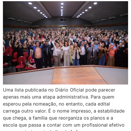
Uma lista publicada no Diário Oficial pode parecer
apenas mais uma etapa administrativa. Para quem
esperou pela nomeação, no entanto, cada edital
carrega outro valor. É o nome impresso, a estabilidade
que chega, a família que reorganiza os planos e a
escola que passa a contar com um profissional efetivo