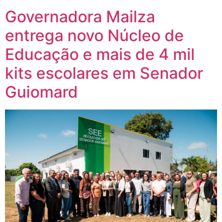
Governadora Mailza
entrega novo Núcleo de
Educação e mais de 4 mil
kits escolares em Senador
Guiomard