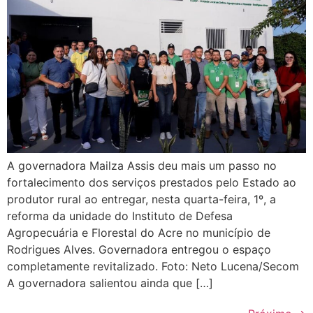
A governadora Mailza Assis deu mais um passo no
fortalecimento dos serviços prestados pelo Estado ao
produtor rural ao entregar, nesta quarta-feira, 1º, a
reforma da unidade do Instituto de Defesa
Agropecuária e Florestal do Acre no município de
Rodrigues Alves. Governadora entregou o espaço
completamente revitalizado. Foto: Neto Lucena/Secom
A governadora salientou ainda que […]