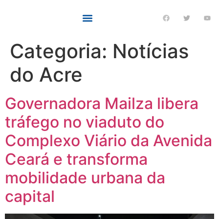
Categoria:
Notícias
do Acre
Governadora Mailza libera
tráfego no viaduto do
Complexo Viário da Avenida
Ceará e transforma
mobilidade urbana da
capital