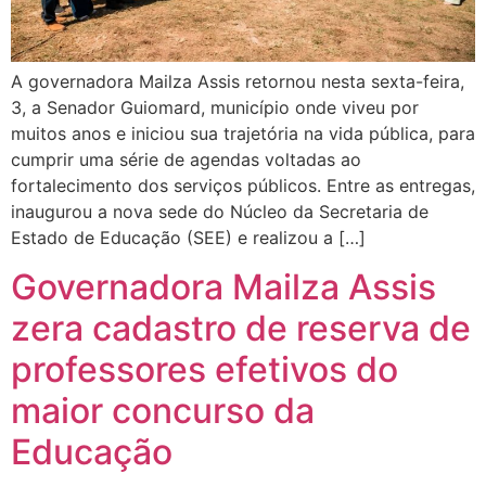
A governadora Mailza Assis retornou nesta sexta-feira,
3, a Senador Guiomard, município onde viveu por
muitos anos e iniciou sua trajetória na vida pública, para
cumprir uma série de agendas voltadas ao
fortalecimento dos serviços públicos. Entre as entregas,
inaugurou a nova sede do Núcleo da Secretaria de
Estado de Educação (SEE) e realizou a […]
Governadora Mailza Assis
zera cadastro de reserva de
professores efetivos do
maior concurso da
Educação