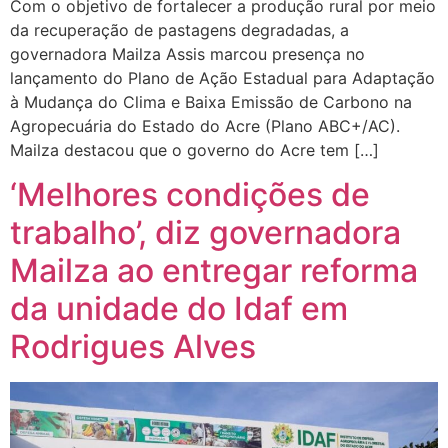
Com o objetivo de fortalecer a produção rural por meio
da recuperação de pastagens degradadas, a
governadora Mailza Assis marcou presença no
lançamento do Plano de Ação Estadual para Adaptação
à Mudança do Clima e Baixa Emissão de Carbono na
Agropecuária do Estado do Acre (Plano ABC+/AC).
Mailza destacou que o governo do Acre tem […]
‘Melhores condições de
trabalho’, diz governadora
Mailza ao entregar reforma
da unidade do Idaf em
Rodrigues Alves