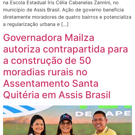
na Escola Estadual Íris Célia Cabanelas Zannini, no
município de Assis Brasil. Ação de governo beneficia
diretamente moradores de quatro bairros e potencializa
a regularização urbana e […]
Governadora Mailza
autoriza contrapartida para
a construção de 50
moradias rurais no
Assentamento Santa
Quitéria em Assis Brasil