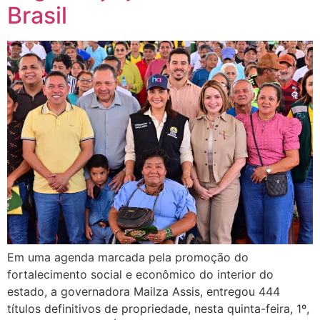
Brasil
Em uma agenda marcada pela promoção do
fortalecimento social e econômico do interior do
estado, a governadora Mailza Assis, entregou 444
títulos definitivos de propriedade, nesta quinta-feira, 1º,