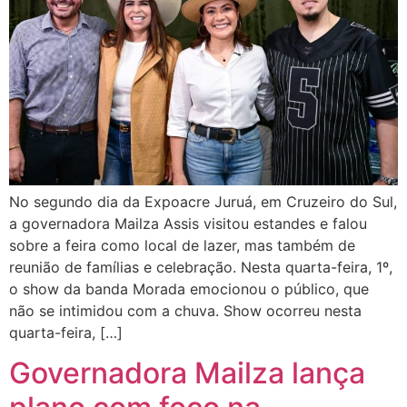
No segundo dia da Expoacre Juruá, em Cruzeiro do Sul,
a governadora Mailza Assis visitou estandes e falou
sobre a feira como local de lazer, mas também de
reunião de famílias e celebração. Nesta quarta-feira, 1º,
o show da banda Morada emocionou o público, que
não se intimidou com a chuva. Show ocorreu nesta
quarta-feira, […]
Governadora Mailza lança