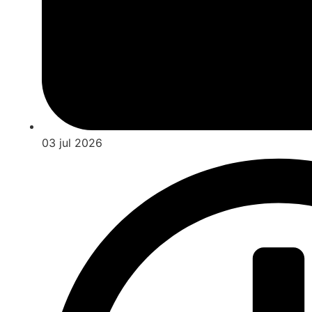
03 jul 2026