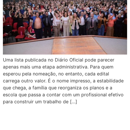
Uma lista publicada no Diário Oficial pode parecer
apenas mais uma etapa administrativa. Para quem
esperou pela nomeação, no entanto, cada edital
carrega outro valor. É o nome impresso, a estabilidade
que chega, a família que reorganiza os planos e a
escola que passa a contar com um profissional efetivo
para construir um trabalho de […]