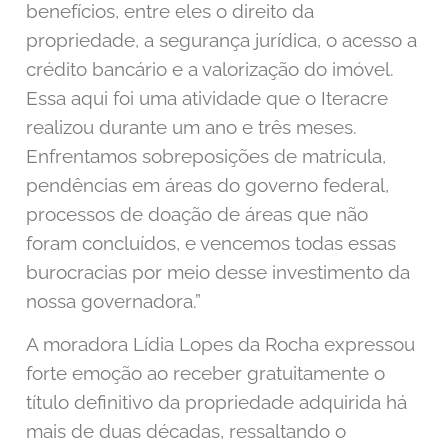
benefícios, entre eles o direito da
propriedade, a segurança jurídica, o acesso a
crédito bancário e a valorização do imóvel.
Essa aqui foi uma atividade que o Iteracre
realizou durante um ano e três meses.
Enfrentamos sobreposições de matrícula,
pendências em áreas do governo federal,
processos de doação de áreas que não
foram concluídos, e vencemos todas essas
burocracias por meio desse investimento da
nossa governadora.”
A moradora Lídia Lopes da Rocha expressou
forte emoção ao receber gratuitamente o
título definitivo da propriedade adquirida há
mais de duas décadas, ressaltando o