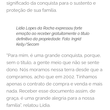
significado da conquista para o sustento e
proteção de sua família.
Lídia Lopes da Rocha expressou forte
emoção ao receber gratuitamente o título
definitivo da propriedade. Foto: Ingrid
Kelly/Secom
“Para mim, é uma grande conquista, porque,
sem o título, a gente meio que não se sente
dono. Nós moramos nessa terra desde que a
compramos, acho que em 2002. Tínhamos
apenas o contrato de compra e venda e mais
nada. Receber esse documento assim, de
graça, é uma grande alegria para a nossa
família”, relatou Lídia.