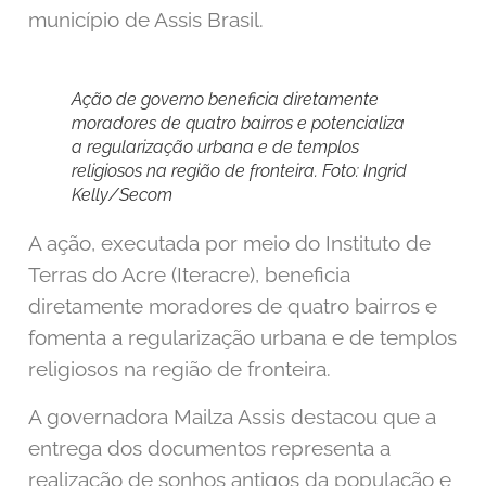
município de Assis Brasil.
Ação de governo beneficia diretamente
moradores de quatro bairros e potencializa
a regularização urbana e de templos
religiosos na região de fronteira. Foto: Ingrid
Kelly/Secom
A ação, executada por meio do Instituto de
Terras do Acre (Iteracre), beneficia
diretamente moradores de quatro bairros e
fomenta a regularização urbana e de templos
religiosos na região de fronteira.
A governadora Mailza Assis destacou que a
entrega dos documentos representa a
realização de sonhos antigos da população e