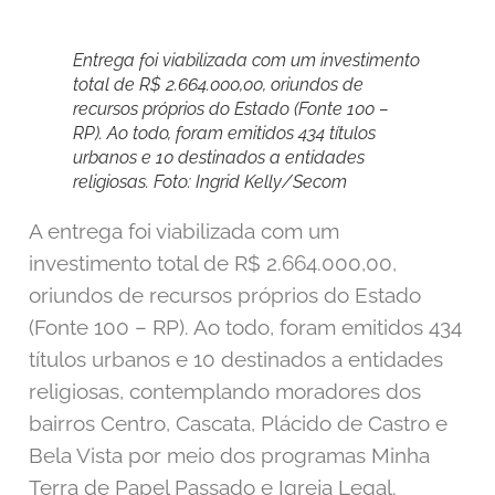
Entrega foi viabilizada com um investimento
total de R$ 2.664.000,00, oriundos de
recursos próprios do Estado (Fonte 100 –
RP). Ao todo, foram emitidos 434 títulos
urbanos e 10 destinados a entidades
religiosas. Foto: Ingrid Kelly/Secom
A entrega foi viabilizada com um
investimento total de R$ 2.664.000,00,
oriundos de recursos próprios do Estado
(Fonte 100 – RP). Ao todo, foram emitidos 434
títulos urbanos e 10 destinados a entidades
religiosas, contemplando moradores dos
bairros Centro, Cascata, Plácido de Castro e
Bela Vista por meio dos programas Minha
Terra de Papel Passado e Igreja Legal.