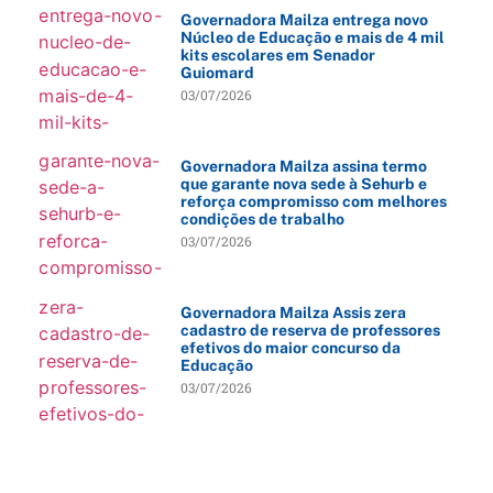
Governadora Mailza entrega novo
Núcleo de Educação e mais de 4 mil
kits escolares em Senador
Guiomard
03/07/2026
Governadora Mailza assina termo
que garante nova sede à Sehurb e
reforça compromisso com melhores
condições de trabalho
03/07/2026
Governadora Mailza Assis zera
cadastro de reserva de professores
efetivos do maior concurso da
Educação
03/07/2026