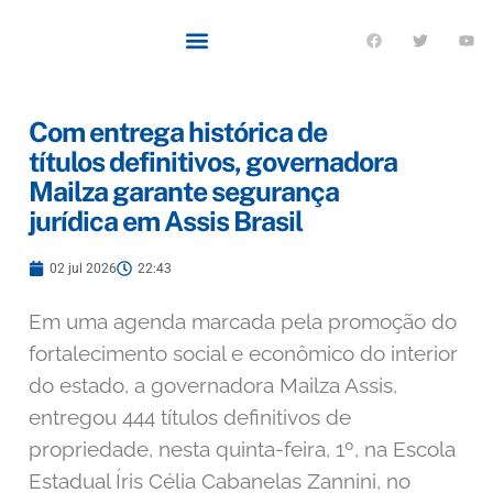
Com entrega histórica de
títulos definitivos, governadora
Mailza garante segurança
jurídica em Assis Brasil
02 jul 2026
22:43
Em uma agenda marcada pela promoção do
fortalecimento social e econômico do interior
do estado, a governadora Mailza Assis,
entregou 444 títulos definitivos de
propriedade, nesta quinta-feira, 1º, na Escola
Estadual Íris Célia Cabanelas Zannini, no