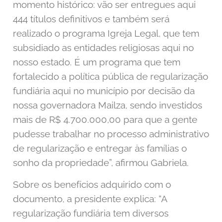
momento histórico: vão ser entregues aqui
444 títulos definitivos e também será
realizado o programa Igreja Legal, que tem
subsidiado as entidades religiosas aqui no
nosso estado. É um programa que tem
fortalecido a política pública de regularização
fundiária aqui no município por decisão da
nossa governadora Mailza, sendo investidos
mais de R$ 4.700.000,00 para que a gente
pudesse trabalhar no processo administrativo
de regularização e entregar às famílias o
sonho da propriedade”, afirmou Gabriela.
Sobre os benefícios adquirido com o
documento, a presidente explica: “A
regularização fundiária tem diversos