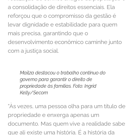
a consolidação de direitos essenciais. Ela
reforçou que o compromisso da gestão é
levar dignidade e estabilidade para quem
mais precisa, garantindo que o
desenvolvimento econômico caminhe junto
com a justiça social.
Mailza destacou o trabalho contínuo do
governo para garantir o direito de
propriedade às famílias. Foto: Ingrid
Kelly/Secom
“Às vezes, uma pessoa olha para um título de
propriedade e enxerga apenas um
documento. Mas quem vive a realidade sabe
que ali existe uma história. É a história da