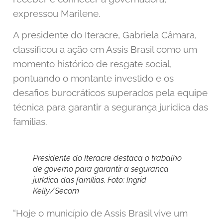
expressou Marilene.
A presidente do Iteracre, Gabriela Câmara,
classificou a ação em Assis Brasil como um
momento histórico de resgate social,
pontuando o montante investido e os
desafios burocráticos superados pela equipe
técnica para garantir a segurança jurídica das
famílias.
Presidente do Iteracre destaca o trabalho
de governo para garantir a segurança
jurídica das famílias. Foto: Ingrid
Kelly/Secom
“Hoje o município de Assis Brasil vive um