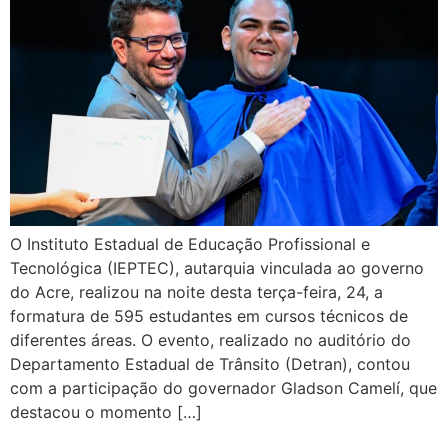
O Instituto Estadual de Educação Profissional e
Tecnológica (IEPTEC), autarquia vinculada ao governo
do Acre, realizou na noite desta terça-feira, 24, a
formatura de 595 estudantes em cursos técnicos de
diferentes áreas. O evento, realizado no auditório do
Departamento Estadual de Trânsito (Detran), contou
com a participação do governador Gladson Camelí, que
destacou o momento […]