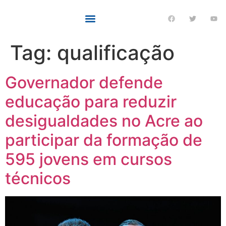
Tag:
qualificação
Governador defende
educação para reduzir
desigualdades no Acre ao
participar da formação de
595 jovens em cursos
técnicos