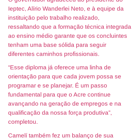
Ieptec, Alírio Wanderlei Neto, e à equipe da
instituição pelo trabalho realizado,
ressaltando que a formação técnica integrada
ao ensino médio garante que os concluintes
tenham uma base sólida para seguir
diferentes caminhos profissionais.
“Esse diploma já oferece uma linha de
orientação para que cada jovem possa se
programar e se planejar. É um passo
fundamental para que o Acre continue
avançando na geração de empregos e na
qualificação da nossa força produtiva”,
completou.
Camelí também fez um balanço de sua