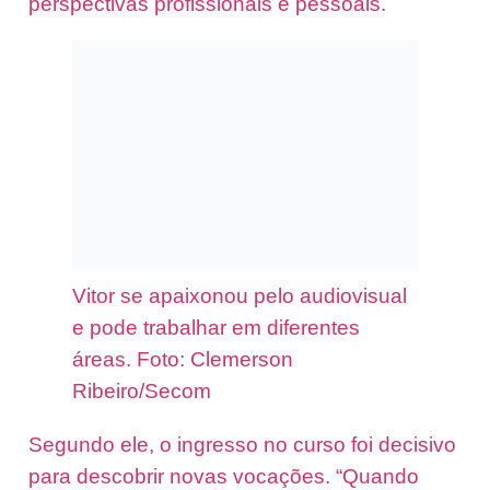
perspectivas profissionais e pessoais.
Vitor se apaixonou pelo audiovisual
e pode trabalhar em diferentes
áreas. Foto: Clemerson
Ribeiro/Secom
Segundo ele, o ingresso no curso foi decisivo
para descobrir novas vocações. “Quando