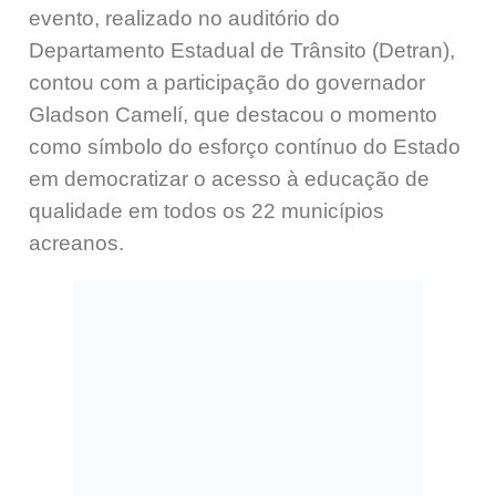
evento, realizado no auditório do
Departamento Estadual de Trânsito (Detran),
contou com a participação do governador
Gladson Camelí, que destacou o momento
como símbolo do esforço contínuo do Estado
em democratizar o acesso à educação de
qualidade em todos os 22 municípios
acreanos.