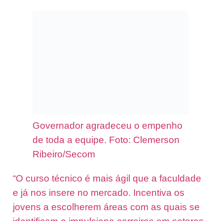
Governador agradeceu o empenho
de toda a equipe. Foto: Clemerson
Ribeiro/Secom
“O curso técnico é mais ágil que a faculdade
e já nos insere no mercado. Incentiva os
jovens a escolherem áreas com as quais se