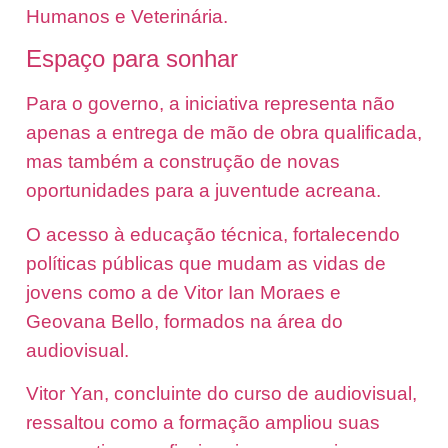
Humanos e Veterinária.
Espaço para sonhar
Para o governo, a iniciativa representa não
apenas a entrega de mão de obra qualificada,
mas também a construção de novas
oportunidades para a juventude acreana.
O acesso à educação técnica, fortalecendo
políticas públicas que mudam as vidas de
jovens como a de Vitor Ian Moraes e
Geovana Bello, formados na área do
audiovisual.
Vitor Yan, concluinte do curso de audiovisual,
ressaltou como a formação ampliou suas