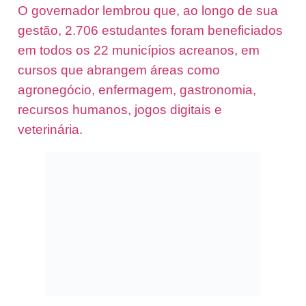
O governador lembrou que, ao longo de sua
gestão, 2.706 estudantes foram beneficiados
em todos os 22 municípios acreanos, em
cursos que abrangem áreas como
agronegócio, enfermagem, gastronomia,
recursos humanos, jogos digitais e
veterinária.