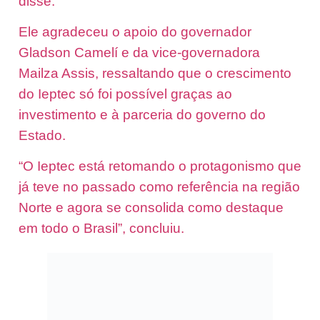
disse.
Ele agradeceu o apoio do governador
Gladson Camelí e da vice-governadora
Mailza Assis, ressaltando que o crescimento
do Ieptec só foi possível graças ao
investimento e à parceria do governo do
Estado.
“O Ieptec está retomando o protagonismo que
já teve no passado como referência na região
Norte e agora se consolida como destaque
em todo o Brasil”, concluiu.