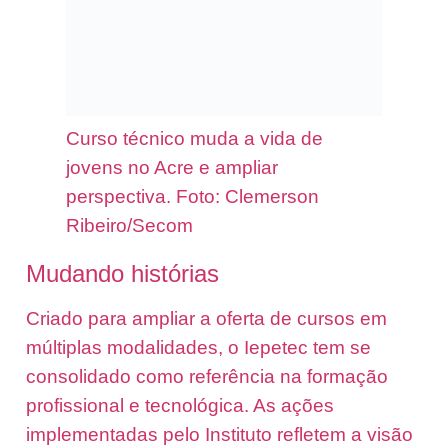
Curso técnico muda a vida de
jovens no Acre e ampliar
perspectiva. Foto: Clemerson
Ribeiro/Secom
Mudando histórias
Criado para ampliar a oferta de cursos em
múltiplas modalidades, o Iepetec tem se
consolidado como referência na formação
profissional e tecnológica. As ações
implementadas pelo Instituto refletem a visão