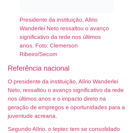
Presidente da instituição, Alírio
Wanderlei Neto ressaltou o avanço
significativo da rede nos últimos
anos. Foto: Clemerson
Ribeiro/Secom
Referência nacional
O presidente da instituição, Alírio Wanderlei
Neto, ressaltou o avanço significativo da rede
nos últimos anos e o impacto direto na
geração de empregos e oportunidades para a
juventude acreana.
Segundo Alírio, o Ieptec tem se consolidado