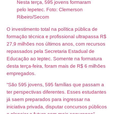
Nesta terça, 595 jovens formaram
pelo Iepetec. Foto: Clemerson
Ribeiro/Secom
O investimento total na política pública de
formação técnica e profissional ultrapassa R$
27,9 milhões nos últimos anos, com recursos
repassados pela Secretaria Estadual de
Educação ao Ieptec. Somente na formatura
desta terça-feira, foram mais de R$ 6 milhões
empregados.
“São 595 jovens, 595 famílias que passam a
ter perspectivas diferentes. Esses estudantes
já saem preparados para ingressar na
iniciativa privada, disputar concursos públicos