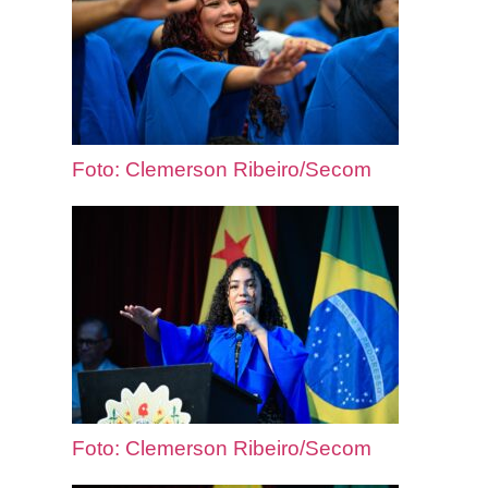
Foto: Clemerson Ribeiro/Secom
Foto: Clemerson Ribeiro/Secom