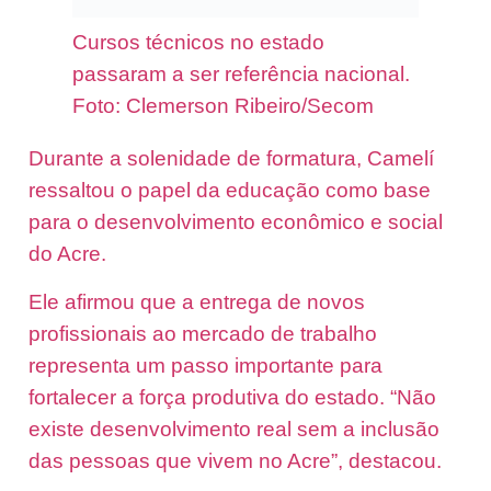
Cursos técnicos no estado
passaram a ser referência nacional.
Foto: Clemerson Ribeiro/Secom
Durante a solenidade de formatura, Camelí
ressaltou o papel da educação como base
para o desenvolvimento econômico e social
do Acre.
Ele afirmou que a entrega de novos
profissionais ao mercado de trabalho
representa um passo importante para
fortalecer a força produtiva do estado. “Não
existe desenvolvimento real sem a inclusão
das pessoas que vivem no Acre”, destacou.