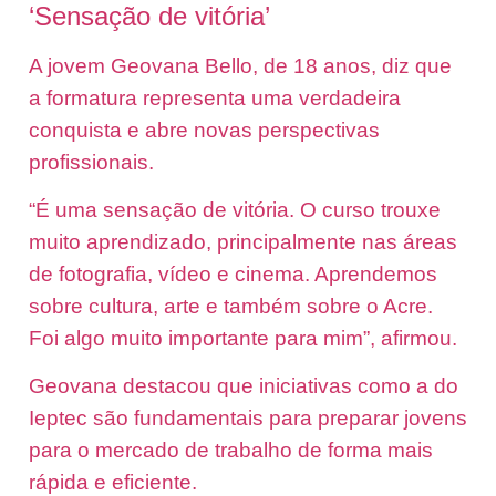
‘Sensação de vitória’
A jovem Geovana Bello, de 18 anos, diz que
a formatura representa uma verdadeira
conquista e abre novas perspectivas
profissionais.
“É uma sensação de vitória. O curso trouxe
muito aprendizado, principalmente nas áreas
de fotografia, vídeo e cinema. Aprendemos
sobre cultura, arte e também sobre o Acre.
Foi algo muito importante para mim”, afirmou.
Geovana destacou que iniciativas como a do
Ieptec são fundamentais para preparar jovens
para o mercado de trabalho de forma mais
rápida e eficiente.