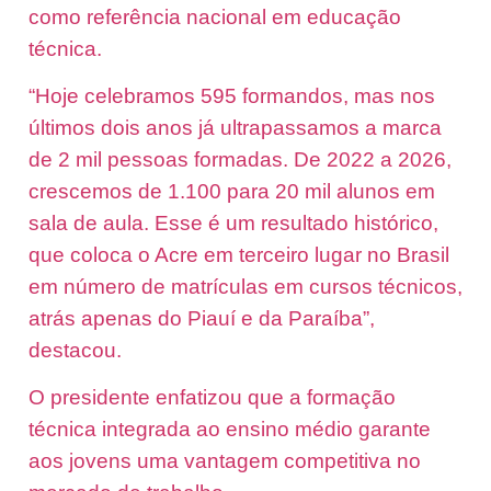
como referência nacional em educação
técnica.
“Hoje celebramos 595 formandos, mas nos
últimos dois anos já ultrapassamos a marca
de 2 mil pessoas formadas. De 2022 a 2026,
crescemos de 1.100 para 20 mil alunos em
sala de aula. Esse é um resultado histórico,
que coloca o Acre em terceiro lugar no Brasil
em número de matrículas em cursos técnicos,
atrás apenas do Piauí e da Paraíba”,
destacou.
O presidente enfatizou que a formação
técnica integrada ao ensino médio garante
aos jovens uma vantagem competitiva no