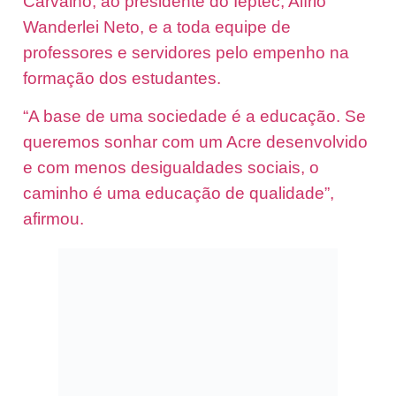
Carvalho, ao presidente do Ieptec, Alírio
Wanderlei Neto, e a toda equipe de
professores e servidores pelo empenho na
formação dos estudantes.
“A base de uma sociedade é a educação. Se
queremos sonhar com um Acre desenvolvido
e com menos desigualdades sociais, o
caminho é uma educação de qualidade”,
afirmou.