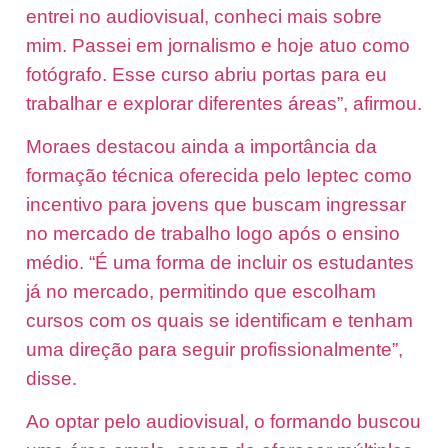
entrei no audiovisual, conheci mais sobre
mim. Passei em jornalismo e hoje atuo como
fotógrafo. Esse curso abriu portas para eu
trabalhar e explorar diferentes áreas”, afirmou.
Moraes destacou ainda a importância da
formação técnica oferecida pelo Ieptec como
incentivo para jovens que buscam ingressar
no mercado de trabalho logo após o ensino
médio. “É uma forma de incluir os estudantes
já no mercado, permitindo que escolham
cursos com os quais se identificam e tenham
uma direção para seguir profissionalmente”,
disse.
Ao optar pelo audiovisual, o formando buscou