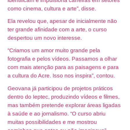
identificam e impulsiona carreiras em setores
como cinema, cultura e arte”, disse.
Ela revelou que, apesar de inicialmente não
ter grande afinidade com a arte, o curso
despertou um novo interesse.
“Criamos um amor muito grande pela
fotografia e pelos vídeos. Passamos a olhar
com mais atenção para as paisagens e para
a cultura do Acre. Isso nos inspira”, contou.
Geovana já participou de projetos práticos
dentro do Ieptec, produzindo vídeos e filmes,
mas também pretende explorar áreas ligadas
à saúde e ao jornalismo. “O curso abriu
muitas possibilidades e me mostrou