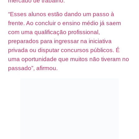
mercado de trabalho.
“Esses alunos estão dando um passo à
frente. Ao concluir o ensino médio já saem
com uma qualificação profissional,
preparados para ingressar na iniciativa
privada ou disputar concursos públicos. É
uma oportunidade que muitos não tiveram no
passado”, afirmou.