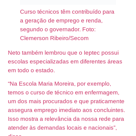
Curso técnicos têm contribuído para
a geração de emprego e renda,
segundo o governador. Foto:
Clemerson Ribeiro/Secom
Neto também lembrou que o Ieptec possui
escolas especializadas em diferentes áreas
em todo o estado.
“Na Escola Maria Moreira, por exemplo,
temos o curso de técnico em enfermagem,
um dos mais procurados e que praticamente
assegura emprego imediato aos concluintes.
Isso mostra a relevância da nossa rede para
atender às demandas locais e nacionais”,