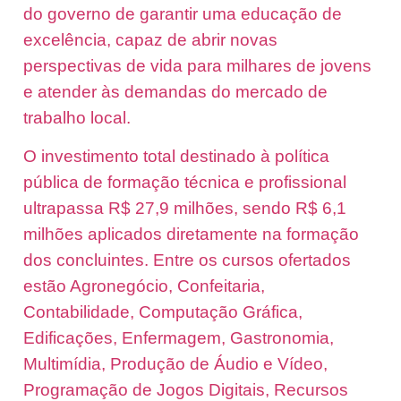
do governo de garantir uma educação de
excelência, capaz de abrir novas
perspectivas de vida para milhares de jovens
e atender às demandas do mercado de
trabalho local.
O investimento total destinado à política
pública de formação técnica e profissional
ultrapassa R$ 27,9 milhões, sendo R$ 6,1
milhões aplicados diretamente na formação
dos concluintes. Entre os cursos ofertados
estão Agronegócio, Confeitaria,
Contabilidade, Computação Gráfica,
Edificações, Enfermagem, Gastronomia,
Multimídia, Produção de Áudio e Vídeo,
Programação de Jogos Digitais, Recursos