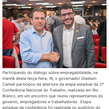
Participando do diálogo sobre empregabilidade, na
manhã desta terça-feira, 16, o governador Gladson
Camelí participou da abertura da etapa estadual da 2ª
Conferência Nacional do Trabalho, realizada em Rio
Branco, em um encontro que reuniu representantes do
governo, empregadores e trabalhadores. Etapa
estadual da conferência foi realizada no auditório do