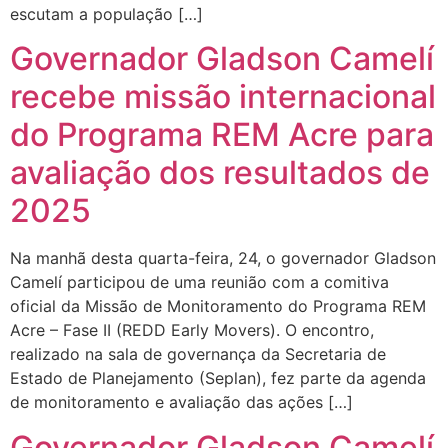
escutam a população […]
Governador Gladson Camelí
recebe missão internacional
do Programa REM Acre para
avaliação dos resultados de
2025
Na manhã desta quarta-feira, 24, o governador Gladson
Camelí participou de uma reunião com a comitiva
oficial da Missão de Monitoramento do Programa REM
Acre – Fase II (REDD Early Movers). O encontro,
realizado na sala de governança da Secretaria de
Estado de Planejamento (Seplan), fez parte da agenda
de monitoramento e avaliação das ações […]
Governador Gladson Camelí