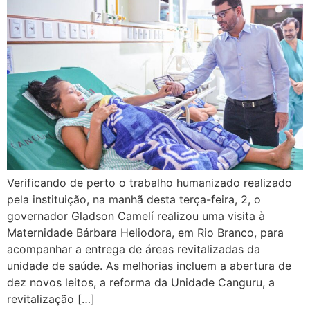
Verificando de perto o trabalho humanizado realizado
pela instituição, na manhã desta terça-feira, 2, o
governador Gladson Camelí realizou uma visita à
Maternidade Bárbara Heliodora, em Rio Branco, para
acompanhar a entrega de áreas revitalizadas da
unidade de saúde. As melhorias incluem a abertura de
dez novos leitos, a reforma da Unidade Canguru, a
revitalização […]