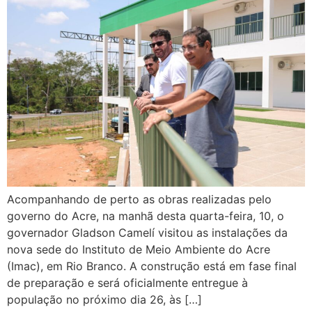
Acompanhando de perto as obras realizadas pelo
governo do Acre, na manhã desta quarta-feira, 10, o
governador Gladson Camelí visitou as instalações da
nova sede do Instituto de Meio Ambiente do Acre
(Imac), em Rio Branco. A construção está em fase final
de preparação e será oficialmente entregue à
população no próximo dia 26, às […]