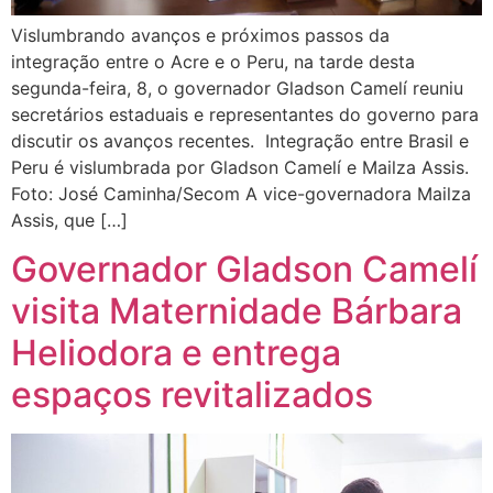
Vislumbrando avanços e próximos passos da
integração entre o Acre e o Peru, na tarde desta
segunda-feira, 8, o governador Gladson Camelí reuniu
secretários estaduais e representantes do governo para
discutir os avanços recentes. Integração entre Brasil e
Peru é vislumbrada por Gladson Camelí e Mailza Assis.
Foto: José Caminha/Secom A vice-governadora Mailza
Assis, que […]
Governador Gladson Camelí
visita Maternidade Bárbara
Heliodora e entrega
espaços revitalizados