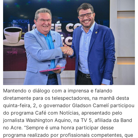
Mantendo o diálogo com a imprensa e falando
diretamente para os telespectadores, na manhã desta
quinta-feira, 2, o governador Gladson Camelí participou
do programa Café com Notícias, apresentado pelo
jornalista Washington Aquino, na TV 5, afiliada da Band
no Acre. “Sempre é uma honra participar desse
programa realizado por profissionais competentes, que