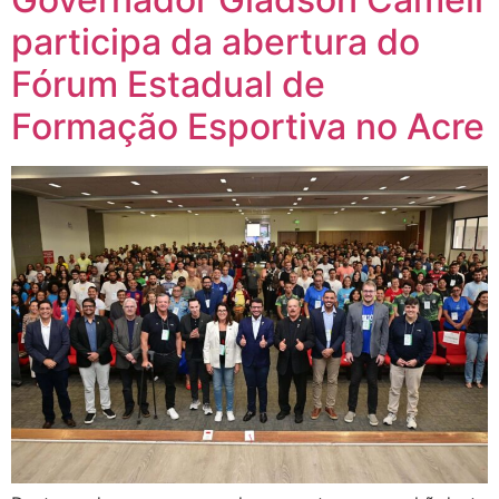
participa da abertura do
Fórum Estadual de
Formação Esportiva no Acre