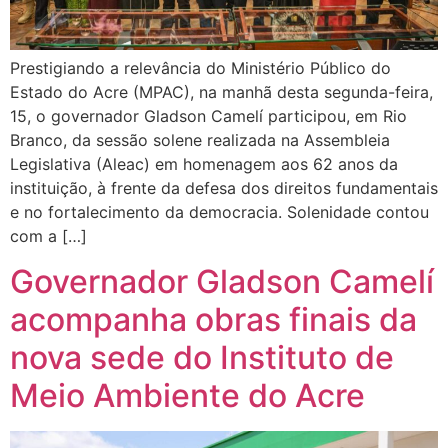
Prestigiando a relevância do Ministério Público do
Estado do Acre (MPAC), na manhã desta segunda-feira,
15, o governador Gladson Camelí participou, em Rio
Branco, da sessão solene realizada na Assembleia
Legislativa (Aleac) em homenagem aos 62 anos da
instituição, à frente da defesa dos direitos fundamentais
e no fortalecimento da democracia. Solenidade contou
com a […]
Governador Gladson Camelí
acompanha obras finais da
nova sede do Instituto de
Meio Ambiente do Acre