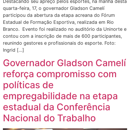
Destacando seu apreço pelos esportes, na manhã desta
quarta-feira, 17, o governador Gladson Camelí
participou da abertura da etapa acreana do Fórum
Estadual de Formação Esportiva, realizada em Rio
Branco. Evento foi realizado no auditório da Uninorte e
contou com a inscrição de mais de 600 participantes,
reunindo gestores e profissionais do esporte. Foto:
Ingrid […]
Governador Gladson Camelí
reforça compromisso com
políticas de
empregabilidade na etapa
estadual da Conferência
Nacional do Trabalho