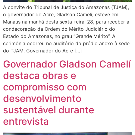
A convite do Tribunal de Justiça do Amazonas (TJAM),
o governador do Acre, Gladson Camelí, esteve em
Manaus na manhã desta sexta-feira, 28, para receber a
condecoração da Ordem do Mérito Judiciário do
Estado do Amazonas, no grau “Grande Mérito”. A
cerimônia ocorreu no auditório do prédio anexo à sede
do TJAM. Governador do Acre […]
Governador Gladson Camelí
destaca obras e
compromisso com
desenvolvimento
sustentável durante
entrevista