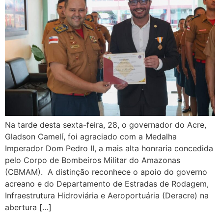
Na tarde desta sexta-feira, 28, o governador do Acre,
Gladson Camelí, foi agraciado com a Medalha
Imperador Dom Pedro II, a mais alta honraria concedida
pelo Corpo de Bombeiros Militar do Amazonas
(CBMAM). A distinção reconhece o apoio do governo
acreano e do Departamento de Estradas de Rodagem,
Infraestrutura Hidroviária e Aeroportuária (Deracre) na
abertura […]