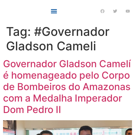
Tag:
#Governador
Gladson Cameli
Governador Gladson Camelí
é homenageado pelo Corpo
de Bombeiros do Amazonas
com a Medalha Imperador
Dom Pedro II