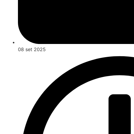
08 set 2025