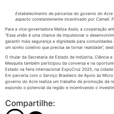
Estabelecimento de parcerias do governo do Acre
aspecto constantemente incentivado por Camelí. 
Para a vice-governadora Mailza Assis, a cooperação ent
“Essa união é uma chance de impulsionar o desenvolvim
garantir mais segurança e dignidade para comunidades 
um sonho coletivo que precisa se tornar realidade”, des
O titular da Secretaria de Estado de Indústria, Ciência e
Mesquita também participou da conversa e na oportuni
Estado na feira internacional ExpoCruz 2025, na cidade d
Em parceria com o Serviço Brasileiro de Apoio às Micr
governo do Acre realiza um trabalho de promoção da re
expondo o potencial da região e incentivando o investim
Compartilhe: