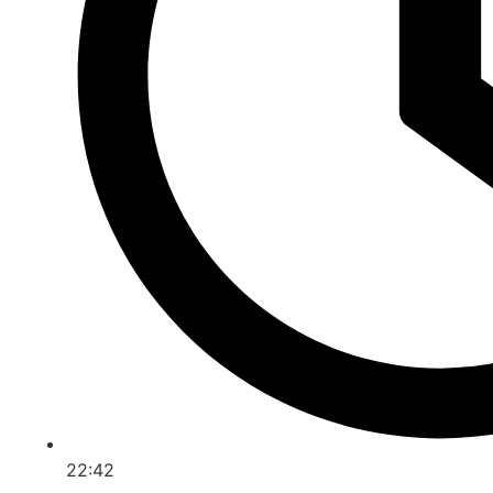
22:42