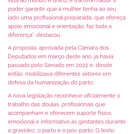
poder garantir que a mulher tenha ao seu
lado uma profissional preparada, que ofereça
apoio emocional e orientação, faz toda a
diferença”, destacou.
A proposta, aprovada pela Câmara dos
Deputados em março deste ano, já havia
passado pelo Senado em 2022 e, desde
então, mobilizava diferentes setores em
defesa da humanização do parto.
A nova legislação reconhece oficialmente o
trabalho das doulas, profissionais que
acompanham e oferecem suporte físico,
emocional e informativo às gestantes durante
a gravidez, o parto e o pós-parto. O texto