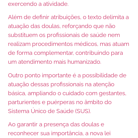
exercendo a atividade.
Além de definir atribuições, o texto delimita a
atuação das doulas, reforçando que não
substituem os profissionais de saúde nem
realizam procedimentos médicos, mas atuam
de forma complementar, contribuindo para
um atendimento mais humanizado.
Outro ponto importante é a possibilidade de
atuação dessas profissionais na atenção
básica, ampliando o cuidado com gestantes,
parturientes e puérperas no âmbito do
Sistema Único de Saúde (SUS).
Ao garantir a presença das doulas e
reconhecer sua importância, a nova lei