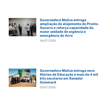
Governadora Mailza entrega
ampliação do alojamento do Pronto-
Socorro e reforça capacidade da
maior unidade de urgência e
emergência do Acre
04/07/2026
Governadora Mailza entrega novo
Núcleo de Educação e mais de 4 mil
kits escolares em Senador
Guiomard
03/07/2026