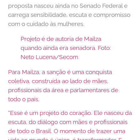
proposta nasceu ainda no Senado Federal e
carrega sensibilidade, escuta e compromisso
com o cuidado às mulheres.
Projeto é de autoria de Mailza
quando ainda era senadora. Foto:
Neto Lucena/Secom
Para Mailza, a sanção é uma conquista
coletiva, construída ao lado de mães,
profissionais da área e parlamentares de
todo o país.
“Esse é um projeto do coração. Ele nasceu da
escuta, do diálogo com mães e profissionais
de todo o Brasil. O momento de trazer uma
vida ao mundo é único, é transformador. E