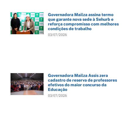
Governadora Mailza assina termo
que garante nova sede à Sehurb e
reforça compromisso com melhores
condições de trabalho
03/07/2026
Governadora Mailza Assis zera
cadastro de reserva de professores
efetivos do maior concurso da
Educação
03/07/2026