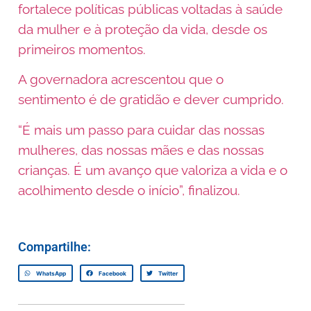
fortalece políticas públicas voltadas à saúde
da mulher e à proteção da vida, desde os
primeiros momentos.
A governadora acrescentou que o
sentimento é de gratidão e dever cumprido.
“É mais um passo para cuidar das nossas
mulheres, das nossas mães e das nossas
crianças. É um avanço que valoriza a vida e o
acolhimento desde o início”, finalizou.
Compartilhe:
WhatsApp
Facebook
Twitter