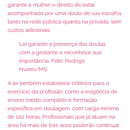
garante à mulher o direito de estar
acompanhada por uma doula de sua escolha,
tanto na rede pública quanto na privada, sem
custos adicionais.
Lei garante a presença das doulas
com a gestante e reconhece sua
importância. Foto: Rodrigo
Nunes/MS
A lei também estabelece critérios para o
exercício da profissão, como a exigência de
ensino médio completo e formação
específica em doulagem, com carga mínima
de 120 horas. Profissionais que já atuam na
área há mais de três anos poderão continuar