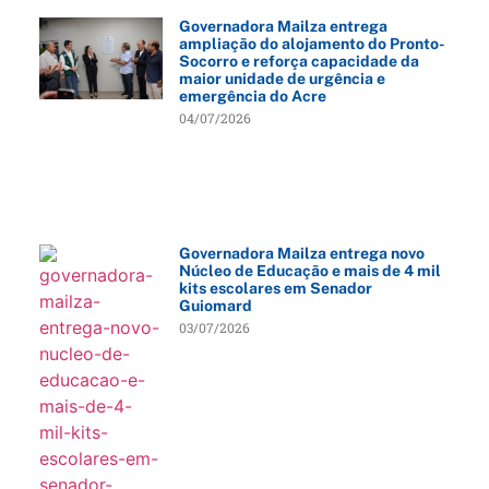
Governadora Mailza entrega
ampliação do alojamento do Pronto-
Socorro e reforça capacidade da
maior unidade de urgência e
emergência do Acre
04/07/2026
Governadora Mailza entrega novo
Núcleo de Educação e mais de 4 mil
kits escolares em Senador
Guiomard
03/07/2026