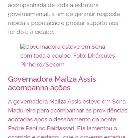
acompanhada de toda a estrutura
governamental, a fim de garantir resposta
rápida à população e prestar suporte aos
ferido e à cidade.
Governadora esteve em Sena
com toda a equipe. Foto: Dhárcules
Pinheiro/Secom
Governadora Mailza Assis
acompanha ações
A governadora Mailza Assis esteve em Sena
Madureira para acompanhar as providências
adotadas após o desabamento da ponte
Padre Paolino Baldassari. Ela lamentou o
ocorrido e destacou que o governo estadual