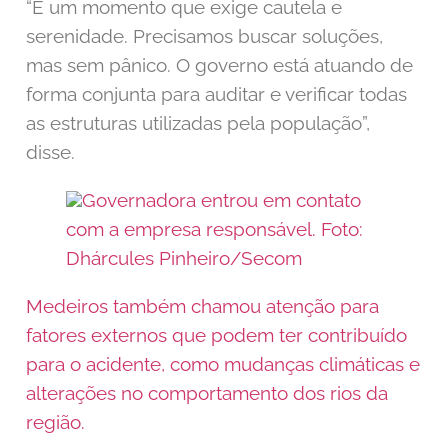
“É um momento que exige cautela e
serenidade. Precisamos buscar soluções,
mas sem pânico. O governo está atuando de
forma conjunta para auditar e verificar todas
as estruturas utilizadas pela população”,
disse.
Governadora entrou em contato
com a empresa responsável. Foto:
Dhárcules Pinheiro/Secom
Medeiros também chamou atenção para
fatores externos que podem ter contribuído
para o acidente, como mudanças climáticas e
alterações no comportamento dos rios da
região.