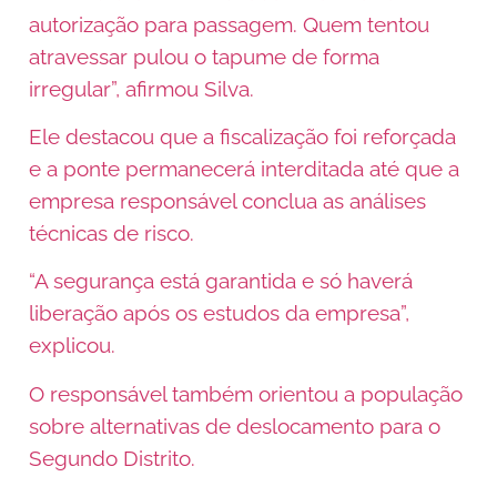
autorização para passagem. Quem tentou
atravessar pulou o tapume de forma
irregular”, afirmou Silva.
Ele destacou que a fiscalização foi reforçada
e a ponte permanecerá interditada até que a
empresa responsável conclua as análises
técnicas de risco.
“A segurança está garantida e só haverá
liberação após os estudos da empresa”,
explicou.
O responsável também orientou a população
sobre alternativas de deslocamento para o
Segundo Distrito.