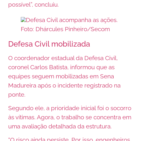
possível”, concluiu.
Defesa Civil acompanha as ações.
Foto: Dhárcules Pinheiro/Secom
Defesa Civil mobilizada
O coordenador estadual da Defesa Civil,
coronel Carlos Batista, informou que as
equipes seguem mobilizadas em Sena
Madureira após o incidente registrado na
ponte.
Segundo ele, a prioridade inicial foi o socorro
às vítimas. Agora, o trabalho se concentra em
uma avaliação detalhada da estrutura.
“O risco ainda persiste. Por isso, engenheiros