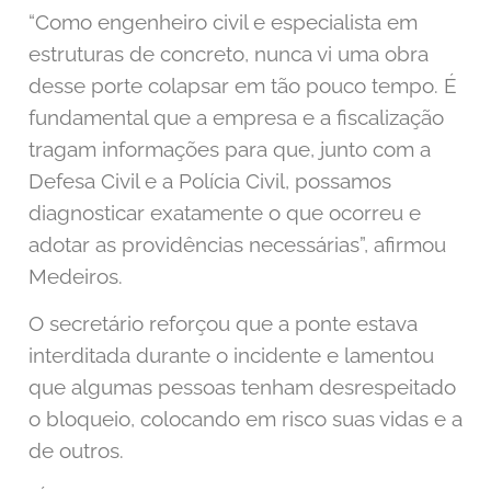
“Como engenheiro civil e especialista em
estruturas de concreto, nunca vi uma obra
desse porte colapsar em tão pouco tempo. É
fundamental que a empresa e a fiscalização
tragam informações para que, junto com a
Defesa Civil e a Polícia Civil, possamos
diagnosticar exatamente o que ocorreu e
adotar as providências necessárias”, afirmou
Medeiros.
O secretário reforçou que a ponte estava
interditada durante o incidente e lamentou
que algumas pessoas tenham desrespeitado
o bloqueio, colocando em risco suas vidas e a
de outros.