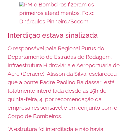
PM e Bombeiros fizeram os
primeiros atendimentos. Foto:
Dhárcules Pinheiro/Secom
Interdição estava sinalizada
O responsável pela Regional Purus do
Departamento de Estradas de Rodagem,
Infraestrutura Hidroviária e Aeroportuária do
Acre (Deracre), Alisson da Silva, esclareceu
que a ponte Padre Paolino Baldassari está
totalmente interditada desde às 15h de
quinta-feira, 4, por recomendação da
empresa responsável e em conjunto com o
Corpo de Bombeiros.
“A estrutura foi interditada e não havia