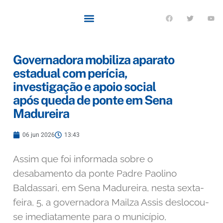
Governadora mobiliza aparato
estadual com perícia,
investigação e apoio social
após queda de ponte em Sena
Madureira
06 jun 2026
13:43
Assim que foi informada sobre o
desabamento da ponte Padre Paolino
Baldassari, em Sena Madureira, nesta sexta-
feira, 5, a governadora Mailza Assis deslocou-
se imediatamente para o município,