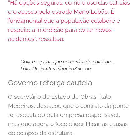
“Há opções seguras, como o uso das catraias
e o acesso pela estrada Mário Lobão. É
fundamental que a população colabore e
respeite a interdição para evitar novos
acidentes”, ressaltou.
Governo pede que comunidade colabore.
Foto: Dhárcules Pinheiro/Secom
Governo reforça cautela
O secretário de Estado de Obras, Ítalo
Medeiros, destacou que o contrato da ponte
foi executado pela empresa responsável,
mas que agora o foco é identificar as causas
do colapso da estrutura.