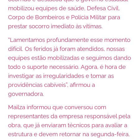
mobilizou equipes de saúde, Defesa Civil,
Corpo de Bombeiros e Polícia Militar para
prestar socorro imediato às vítimas.
“Lamentamos profundamente esse momento
difícil. Os feridos já foram atendidos, nossas
equipes estão mobilizadas e seguimos dando
todo o suporte necessário. Agora, é hora de
investigar as irregularidades e tomar as
providências cabíveis”, afirmou a
governadora.
Mailza informou que conversou com
representantes da empresa responsável pela
obra, que já enviaram técnicos para avaliar a
estrutura e devem retornar na segunda-feira,