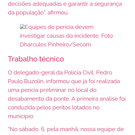
decisões adequadas e garantir a segurança
da população”, afirmou.
Equipes de perícia devem
investigar causas do incidente. Foto:
Dhárcules Pinheiro/Secom
Trabalho técnico
O delegado-geral da Polícia Civil, Pedro
Paulo Buzolin, informou que já foi realizada
uma perícia preliminar no local do
desabamento da ponte. A primeira análise foi
conduzida pelos peritos lotados no
município.
“No sábado, 6, pela manhã, nossa equipe de