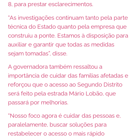
8, para prestar esclarecimentos.
“As investigações continuam tanto pela parte
técnica do Estado quanto pela empresa que
construiu a ponte. Estamos à disposição para
auxiliar e garantir que todas as medidas
sejam tomadas”, disse.
A governadora também ressaltou a
importância de cuidar das famílias afetadas e
reforçou que o acesso ao Segundo Distrito
será feito pela estrada Mário Lobão, que
passará por melhorias.
“Nosso foco agora é cuidar das pessoas e,
paralelamente, buscar soluções para
restabelecer o acesso o mais rápido