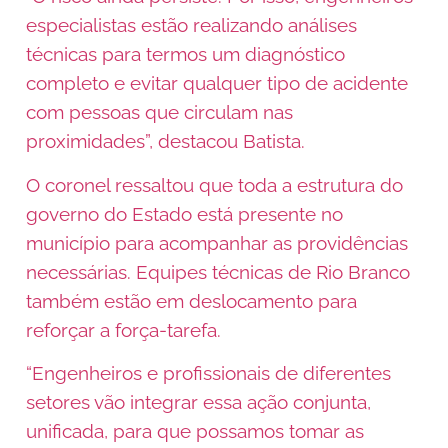
especialistas estão realizando análises
técnicas para termos um diagnóstico
completo e evitar qualquer tipo de acidente
com pessoas que circulam nas
proximidades”, destacou Batista.
O coronel ressaltou que toda a estrutura do
governo do Estado está presente no
município para acompanhar as providências
necessárias. Equipes técnicas de Rio Branco
também estão em deslocamento para
reforçar a força-tarefa.
“Engenheiros e profissionais de diferentes
setores vão integrar essa ação conjunta,
unificada, para que possamos tomar as