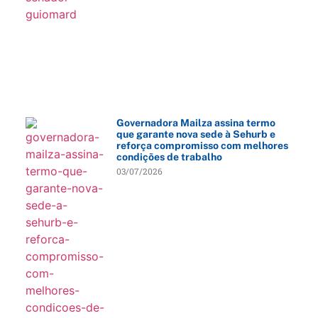
Governadora Mailza assina termo
que garante nova sede à Sehurb e
reforça compromisso com melhores
condições de trabalho
03/07/2026