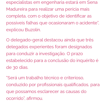
especialistas em engenharia estará em Sena
Madureira para realizar uma perícia mais
completa, com o objetivo de identificar as
possíveis falhas que ocasionaram o acidente”,
explicou Buzolin.
O delegado-geral destacou ainda que três
delegados experientes foram designados
para conduzir a investigação. O prazo
estabelecido para a conclusão do inquérito é
de 30 dias.
“Será um trabalho técnico e criterioso,
conduzido por profissionais qualificados, para
que possamos esclarecer as causas do
ocorrido”, afirmou.