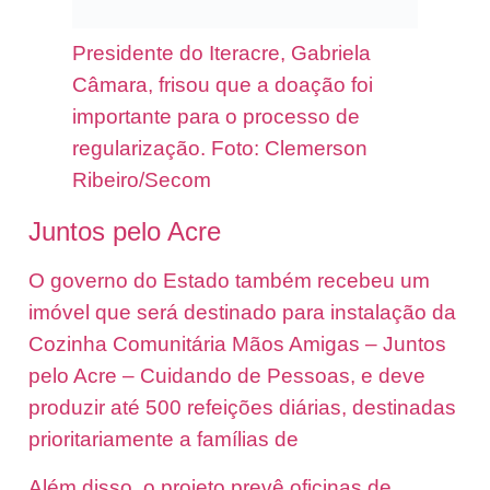
Presidente do Iteracre, Gabriela
Câmara, frisou que a doação foi
importante para o processo de
regularização. Foto: Clemerson
Ribeiro/Secom
Juntos pelo Acre
O governo do Estado também recebeu um
imóvel que será destinado para instalação da
Cozinha Comunitária Mãos Amigas – Juntos
pelo Acre – Cuidando de Pessoas, e deve
produzir até 500 refeições diárias, destinadas
prioritariamente a famílias de
Além disso, o projeto prevê
oficinas de