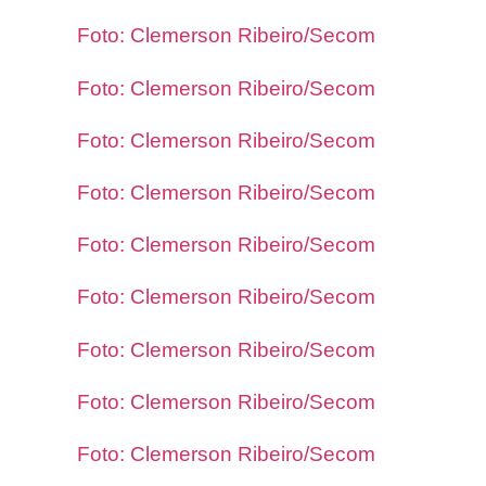
Foto: Clemerson Ribeiro/Secom
Foto: Clemerson Ribeiro/Secom
Foto: Clemerson Ribeiro/Secom
Foto: Clemerson Ribeiro/Secom
Foto: Clemerson Ribeiro/Secom
Foto: Clemerson Ribeiro/Secom
Foto: Clemerson Ribeiro/Secom
Foto: Clemerson Ribeiro/Secom
Foto: Clemerson Ribeiro/Secom