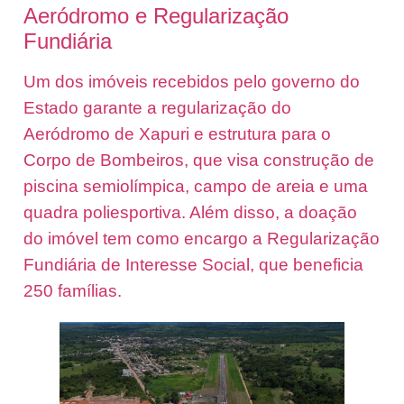
Aeródromo e Regularização
Fundiária
Um dos imóveis recebidos pelo governo do
Estado garante a regularização do
Aeródromo de Xapuri e estrutura para o
Corpo de Bombeiros, que visa construção de
piscina semiolímpica, campo de areia e uma
quadra poliesportiva. Além disso, a doação
do imóvel tem como encargo a Regularização
Fundiária de Interesse Social, que beneficia
250 famílias.