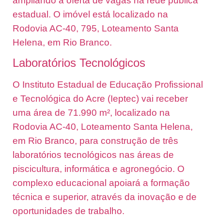
ampliando a oferta de vagas na rede pública
estadual. O imóvel está localizado na
Rodovia AC-40, 795, Loteamento Santa
Helena, em Rio Branco.
Laboratórios Tecnológicos
O Instituto Estadual de Educação Profissional
e Tecnológica do Acre (Ieptec) vai receber
uma área de 71.990 m², localizado na
Rodovia AC-40, Loteamento Santa Helena,
em Rio Branco, para construção de três
laboratórios tecnológicos nas áreas de
piscicultura, informática e agronegócio. O
complexo educacional apoiará a formação
técnica e superior, através da inovação e de
oportunidades de trabalho.