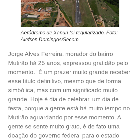
Aeródromo de Xapuri foi regularizado. Foto:
Alefson Domingos/Secom
Jorge Alves Ferreira, morador do bairro
Mutirão há 25 anos, expressou gratidão pelo
momento. “É um prazer muito grande receber
esse título definitivo, mesmo que de forma
simbólica, mas com um significado muito
grande. Hoje é dia de celebrar, um dia de
festa, porque a gente está há muito tempo no
Mutirão aguardando por esse momento. A
gente se sente muito grato, é de fato uma
doação do governo federal para o estado