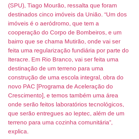
(SPU), Tiago Mourão, ressalta que foram
destinados cinco imóveis da União. “Um dos
imóveis é o aeródromo, que tem a
cooperação do Corpo de Bombeiros, e um
bairro que se chama Mutirão, onde vai ser
feita uma regularização fundiária por parte do
Iteracre. Em Rio Branco, vai ser feita uma
destinação de um terreno para uma
construção de uma escola integral, obra do
novo PAC [Programa de Aceleração do
Crescimento], e temos também uma área
onde serão feitos laboratórios tecnológicos,
que serão entregues ao Ieptec, além de um
terreno para uma cozinha comunitária”,
explica.