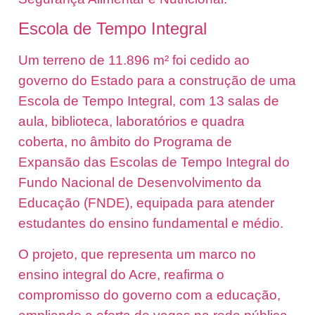
Escola de Tempo Integral
Um terreno de 11.896 m² foi cedido ao
governo do Estado para a construção de uma
Escola de Tempo Integral, com 13 salas de
aula, biblioteca, laboratórios e quadra
coberta, no âmbito do Programa de
Expansão das Escolas de Tempo Integral do
Fundo Nacional de Desenvolvimento da
Educação (FNDE), equipada para atender
estudantes do ensino fundamental e médio.
O projeto, que representa um marco no
ensino integral do Acre, reafirma o
compromisso do governo com a educação,