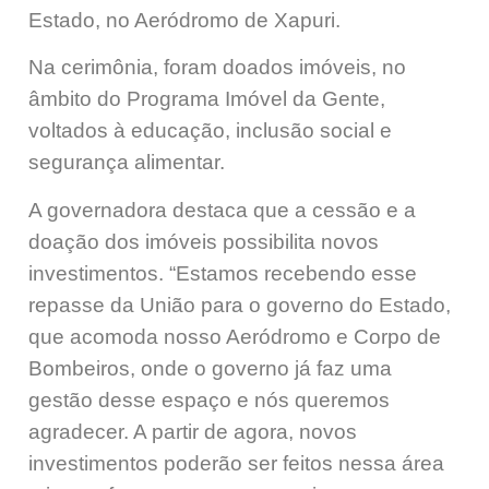
Estado, no Aeródromo de Xapuri.
Na cerimônia, foram doados imóveis, no
âmbito do Programa Imóvel da Gente,
voltados à educação, inclusão social e
segurança alimentar.
A governadora destaca que a cessão e a
doação dos imóveis possibilita novos
investimentos. “Estamos recebendo esse
repasse da União para o governo do Estado,
que acomoda nosso Aeródromo e Corpo de
Bombeiros, onde o governo já faz uma
gestão desse espaço e nós queremos
agradecer. A partir de agora, novos
investimentos poderão ser feitos nessa área