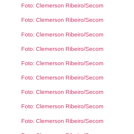
Foto: Clemerson Ribeiro/Secom
Foto: Clemerson Ribeiro/Secom
Foto: Clemerson Ribeiro/Secom
Foto: Clemerson Ribeiro/Secom
Foto: Clemerson Ribeiro/Secom
Foto: Clemerson Ribeiro/Secom
Foto: Clemerson Ribeiro/Secom
Foto: Clemerson Ribeiro/Secom
Foto: Clemerson Ribeiro/Secom