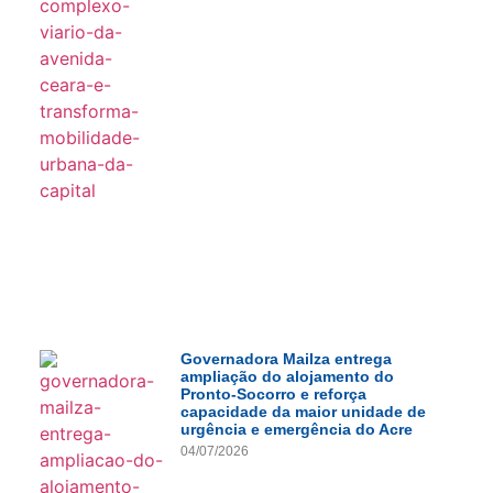
Governadora Mailza entrega
ampliação do alojamento do
Pronto-Socorro e reforça
capacidade da maior unidade de
urgência e emergência do Acre
04/07/2026