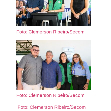
Foto: Clemerson Ribeiro/Secom
Foto: Clemerson Ribeiro/Secom
Foto: Clemerson Ribeiro/Secom