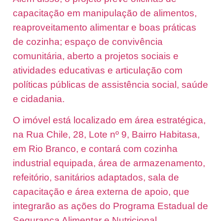
capacitação
em manipulação de alimentos,
reaproveitamento alimentar e boas práticas
de cozinha;
espaço de convivência
comunitária
, aberto a projetos sociais e
atividades
educativas e
articulação com
políticas públicas de assistência social, saúde
e cidadania
.
O imóvel está localizado em área estratégica,
na Rua Chile, 28, Lote nº 9, Bairro Habitasa,
em Rio Branco, e contará com cozinha
industrial equipada, área de armazenamento,
refeitório, sanitários adaptados, sala de
capacitação e área externa de apoio, que
integrarão as ações do Programa Estadual de
Segurança Alimentar e Nutricional.