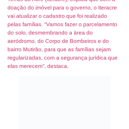
doação do imóvel para o governo, o Iteracre
vai atualizar o cadastro que foi realizado
pelas famílias. “Vamos fazer o parcelamento
do solo, desmembrando a área do
aeródromo, do Corpo de Bombeiros e do
bairro Mutirão, para que as famílias sejam
regularizadas, com a segurança jurídica que
elas merecem”, destaca.