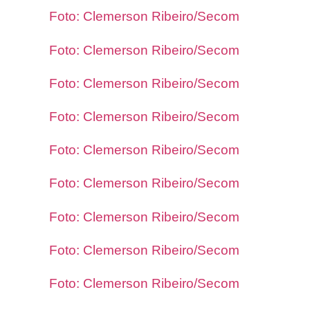
Foto: Clemerson Ribeiro/Secom
Foto: Clemerson Ribeiro/Secom
Foto: Clemerson Ribeiro/Secom
Foto: Clemerson Ribeiro/Secom
Foto: Clemerson Ribeiro/Secom
Foto: Clemerson Ribeiro/Secom
Foto: Clemerson Ribeiro/Secom
Foto: Clemerson Ribeiro/Secom
Foto: Clemerson Ribeiro/Secom