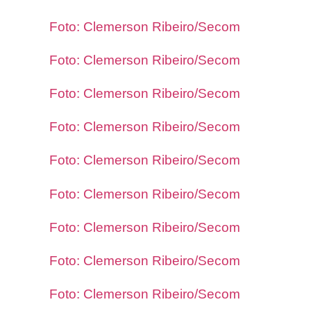
Foto: Clemerson Ribeiro/Secom
Foto: Clemerson Ribeiro/Secom
Foto: Clemerson Ribeiro/Secom
Foto: Clemerson Ribeiro/Secom
Foto: Clemerson Ribeiro/Secom
Foto: Clemerson Ribeiro/Secom
Foto: Clemerson Ribeiro/Secom
Foto: Clemerson Ribeiro/Secom
Foto: Clemerson Ribeiro/Secom