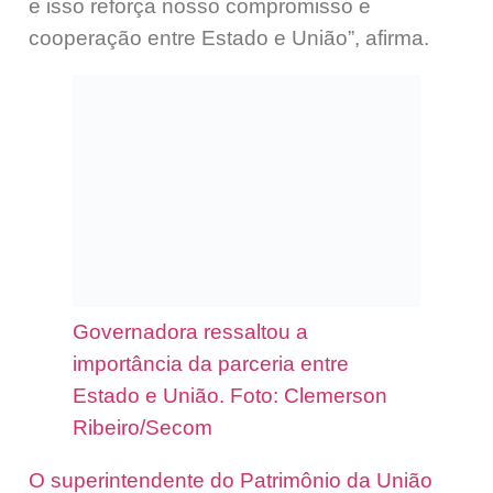
e isso reforça nosso compromisso e
cooperação entre Estado e União”, afirma.
Governadora ressaltou a
importância da parceria entre
Estado e União. Foto: Clemerson
Ribeiro/Secom
O superintendente do Patrimônio da União