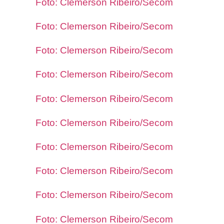
Foto: Clemerson Ribeiro/Secom
Foto: Clemerson Ribeiro/Secom
Foto: Clemerson Ribeiro/Secom
Foto: Clemerson Ribeiro/Secom
Foto: Clemerson Ribeiro/Secom
Foto: Clemerson Ribeiro/Secom
Foto: Clemerson Ribeiro/Secom
Foto: Clemerson Ribeiro/Secom
Foto: Clemerson Ribeiro/Secom
Foto: Clemerson Ribeiro/Secom