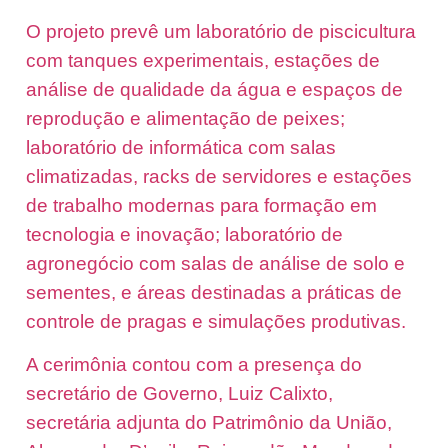
O projeto prevê um laboratório de piscicultura
com tanques experimentais, estações de
análise de qualidade da água e espaços de
reprodução e alimentação de peixes;
laboratório de informática com salas
climatizadas, racks de servidores e estações
de trabalho modernas para formação em
tecnologia e inovação; laboratório de
agronegócio com salas de análise de solo e
sementes, e áreas destinadas a práticas de
controle de pragas e simulações produtivas.
A cerimônia contou com a presença do
secretário de Governo, Luiz Calixto,
secretária adjunta do Patrimônio da União,