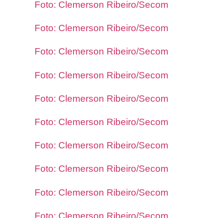
Foto: Clemerson Ribeiro/Secom
Foto: Clemerson Ribeiro/Secom
Foto: Clemerson Ribeiro/Secom
Foto: Clemerson Ribeiro/Secom
Foto: Clemerson Ribeiro/Secom
Foto: Clemerson Ribeiro/Secom
Foto: Clemerson Ribeiro/Secom
Foto: Clemerson Ribeiro/Secom
Foto: Clemerson Ribeiro/Secom
Foto: Clemerson Ribeiro/Secom