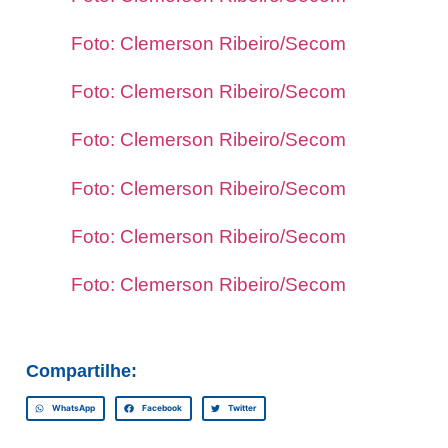
Foto: Clemerson Ribeiro/Secom
Foto: Clemerson Ribeiro/Secom
Foto: Clemerson Ribeiro/Secom
Foto: Clemerson Ribeiro/Secom
Foto: Clemerson Ribeiro/Secom
Foto: Clemerson Ribeiro/Secom
Compartilhe:
WhatsApp
Facebook
Twitter