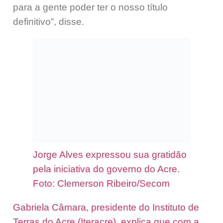
para a gente poder ter o nosso título
definitivo”, disse.
Jorge Alves expressou sua gratidão
pela iniciativa do governo do Acre.
Foto: Clemerson Ribeiro/Secom
Gabriela Câmara, presidente do Instituto de
Terras do Acre (Iteracre), explica que com a