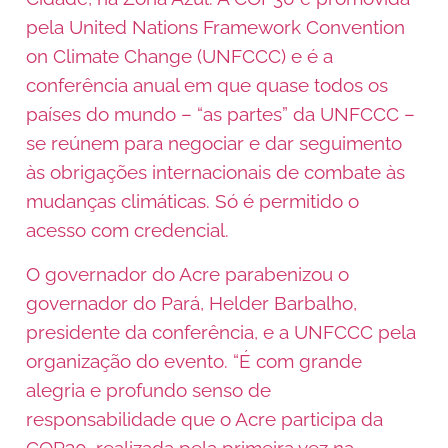
pela United Nations Framework Convention
on Climate Change (UNFCCC) e é a
conferência anual em que quase todos os
países do mundo – “as partes” da UNFCCC –
se reúnem para negociar e dar seguimento
às obrigações internacionais de combate às
mudanças climáticas. Só é permitido o
acesso com credencial.
O governador do Acre parabenizou o
governador do Pará, Helder Barbalho,
presidente da conferência, e a UNFCCC pela
organização do evento. “É com grande
alegria e profundo senso de
responsabilidade que o Acre participa da
COP30, realizada pela primeira vez na