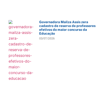
Governadora Mailza Assis zera
cadastro de reserva de professores
efetivos do maior concurso da
Educação
03/07/2026