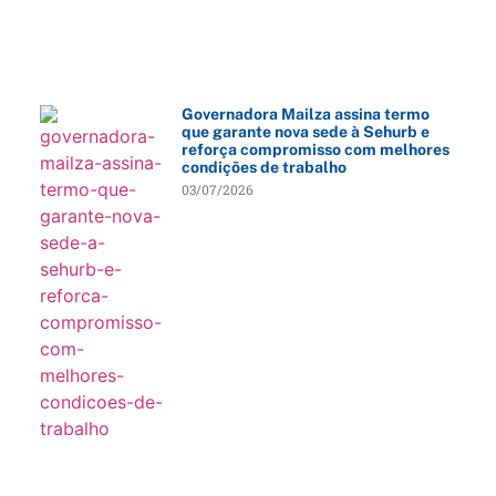
Governadora Mailza assina termo
que garante nova sede à Sehurb e
reforça compromisso com melhores
condições de trabalho
03/07/2026