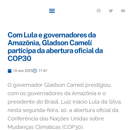
Com Lula e governadores da
Amazônia, Gladson Camelí
participa da abertura oficial da
COP30
10 nov 2025
17:47
O governador Gladson Camelí prestigiou,
com os governadores da Amazônia e o
presidente do Brasil, Luiz Inácio Lula da Silva,
nesta segunda-feira, 10, a abertura oficial da
Conferência das Nações Unidas sobre
Mudanças Climáticas (COP30).