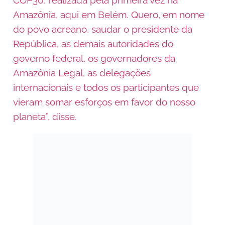
Amazônia, aqui em Belém. Quero, em nome
do povo acreano, saudar o presidente da
República, as demais autoridades do
governo federal, os governadores da
Amazônia Legal, as delegações
internacionais e todos os participantes que
vieram somar esforços em favor do nosso
planeta”, disse.