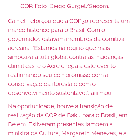
COP. Foto: Diego Gurgel/Secom.
Camelí reforçou que a COP30 representa um
marco histórico para o Brasil. Com o
governador, estavam membros da comitiva
acreana. “Estamos na região que mais
simboliza a luta global contra as mudanças
climáticas, e o Acre chega a este evento
reafirmando seu compromisso com a
conservação da floresta e com o
desenvolvimento sustentável”, afirmou.
Na oportunidade, houve a transição de
realização da COP de Baku para o Brasil, em
Belém. Estiveram presentes também a
ministra da Cultura, Margareth Menezes, e a