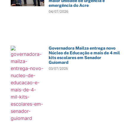
maior unidade de urgência e
emergência do Acre
04/07/2026
Governadora Mailza entrega novo
Núcleo de Educação e mais de 4 mil
kits escolares em Senador
Guiomard
03/07/2026