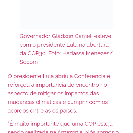
Governador Gladson Camelí esteve
com o presidente Lula na abertura
da COP30. Foto: Hadassa Menezes/
Secom
O presidente Lula abriu a Conferência e
reforçou a importância do encontro no
aspecto de mitigar os impactos das
mudanças climáticas e cumprir com os
acordos entre as os países.
“É muito importante que uma COP esteja
sendo realizada na Amazônia. Nós somos o