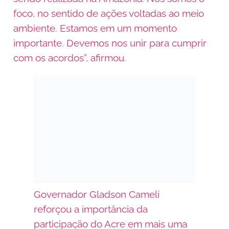
foco, no sentido de ações voltadas ao meio
ambiente. Estamos em um momento
importante. Devemos nos unir para cumprir
com os acordos”, afirmou.
Governador Gladson Camelí
reforçou a importância da
participação do Acre em mais uma