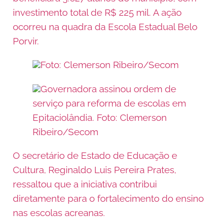
investimento total de R$ 225 mil. A ação
ocorreu na quadra da Escola Estadual Belo
Porvir.
Foto: Clemerson Ribeiro/Secom
Governadora assinou ordem de
serviço para reforma de escolas em
Epitaciolândia. Foto: Clemerson
Ribeiro/Secom
O secretário de Estado de Educação e
Cultura, Reginaldo Luis Pereira Prates,
ressaltou que a iniciativa contribui
diretamente para o fortalecimento do ensino
nas escolas acreanas.