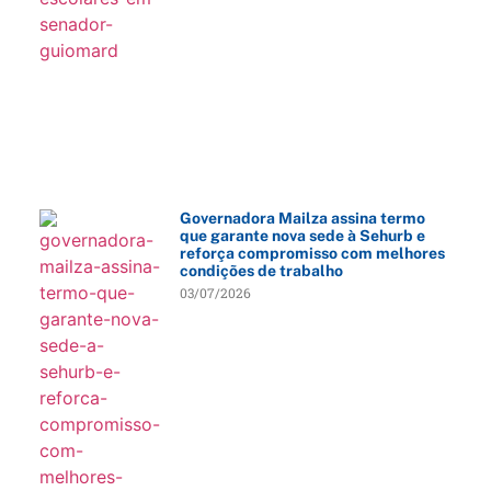
Governadora Mailza assina termo
que garante nova sede à Sehurb e
reforça compromisso com melhores
condições de trabalho
03/07/2026