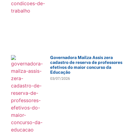
Governadora Mailza Assis zera
cadastro de reserva de professores
efetivos do maior concurso da
Educação
03/07/2026