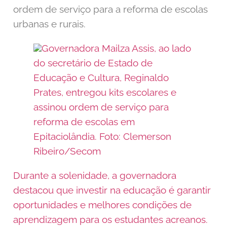
ordem de serviço para a reforma de escolas
urbanas e rurais.
Governadora Mailza Assis, ao lado
do secretário de Estado de
Educação e Cultura, Reginaldo
Prates, entregou kits escolares e
assinou ordem de serviço para
reforma de escolas em
Epitaciolândia. Foto: Clemerson
Ribeiro/Secom
Durante a solenidade, a governadora
destacou que investir na educação é garantir
oportunidades e melhores condições de
aprendizagem para os estudantes acreanos.