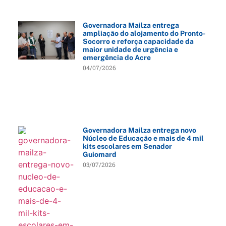
Governadora Mailza entrega
ampliação do alojamento do Pronto-
Socorro e reforça capacidade da
maior unidade de urgência e
emergência do Acre
04/07/2026
Governadora Mailza entrega novo
Núcleo de Educação e mais de 4 mil
kits escolares em Senador
Guiomard
03/07/2026