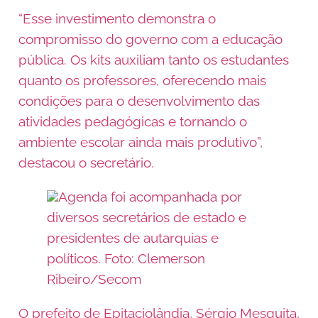
“Esse investimento demonstra o
compromisso do governo com a educação
pública. Os kits auxiliam tanto os estudantes
quanto os professores, oferecendo mais
condições para o desenvolvimento das
atividades pedagógicas e tornando o
ambiente escolar ainda mais produtivo”,
destacou o secretário.
Agenda foi acompanhada por
diversos secretários de estado e
presidentes de autarquias e
políticos. Foto: Clemerson
Ribeiro/Secom
O prefeito de Epitaciolândia, Sérgio Mesquita,