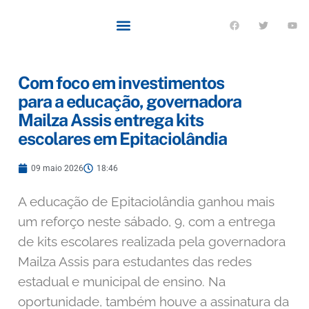
Com foco em investimentos
para a educação, governadora
Mailza Assis entrega kits
escolares em Epitaciolândia
09 maio 2026
18:46
A educação de Epitaciolândia ganhou mais
um reforço neste sábado, 9, com a entrega
de kits escolares realizada pela governadora
Mailza Assis para estudantes das redes
estadual e municipal de ensino. Na
oportunidade, também houve a assinatura da