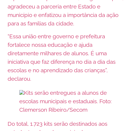
agradeceu a parceria entre Estado e
município e enfatizou a importância da ação
para as famílias da cidade.
“Essa união entre governo e prefeitura
fortalece nossa educação e ajuda
diretamente milhares de alunos. É uma
iniciativa que faz diferença no dia a dia das
escolas e no aprendizado das crianças”,
declarou.
Kits serão entregues a alunos de
escolas municipais e estaduais. Foto:
Clemerson Ribeiro/Secom
Do total, 1.723 kits serão destinados aos