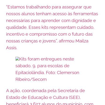
“Estamos trabalhando para assegurar que
nossos alunos tenham acesso às ferramentas
necessárias para aprender com dignidade e
qualidade. Esses kits representam cuidado,
incentivo e compromisso com o futuro das
nossas crianças e jovens”, afirmou Mailza
Assis.
Kits foram entregues neste
sábado, 9, para escolas de
Epitaciolândia. Foto: Clemerson
Ribeiro/Secom
A ação, coordenada pela Secretaria de
Estado de Educação e Cultura (SEE),
beneficiará 3.627 alunos do município, com