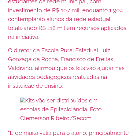
estudantes da rede municipal, com
investimento de R$ 107 mil, enquanto 1.904
contemplarão alunos da rede estadual,
totalizando R$ 118 mil em recursos aplicados
na iniciativa.
O diretor da Escola Rural Estadual Luiz
Gonzaga da Rocha, Francisco de Freitas
Valdivino, afirmou que os kits vão ajudar nas
atividades pedagógicas realizadas na
instituição de ensino.
Kits vão ser distribuídos em
escolas de Epitaciolândia. Foto:
Clemerson Ribeiro/Secom
“É de muita valia para o aluno, principalmente