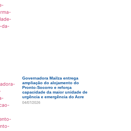
Governadora Mailza entrega
ampliação do alojamento do
Pronto-Socorro e reforça
capacidade da maior unidade de
urgência e emergência do Acre
04/07/2026