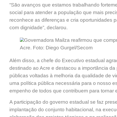
“São avanços que estamos trabalhando fortemente
social para atender a população que mais prec
reconhece as diferenças e cria oportunidades 
com dignidade”, declarou.
Governadora Mailza reafirmou que comp
Acre. Foto: Diego Gurgel/Secom
Além disso, a chefe do Executivo estadual agra
destinado ao Acre e destacou a importância da 
públicas voltadas à melhoria da qualidade de 
uma política pública necessária para o nosso e
empenho de todos que contribuem para tornar es
A participação do governo estadual se faz pres
implantação do conjunto habitacional, na execuç