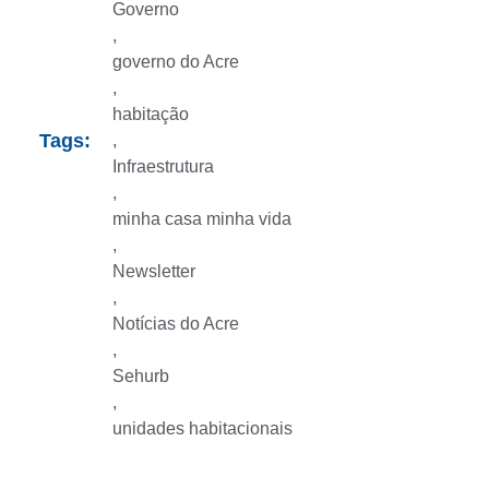
Governo
,
governo do Acre
,
habitação
Tags:
,
Infraestrutura
,
minha casa minha vida
,
Newsletter
,
Notícias do Acre
,
Sehurb
,
unidades habitacionais