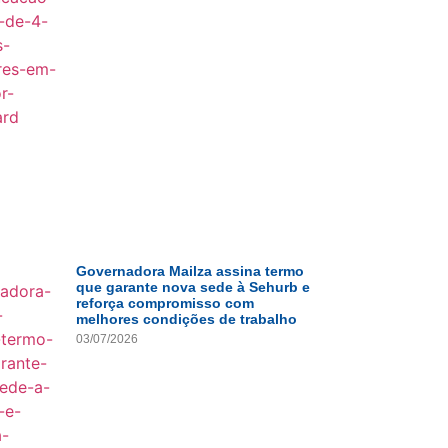
Governadora Mailza assina termo
que garante nova sede à Sehurb e
reforça compromisso com
melhores condições de trabalho
03/07/2026