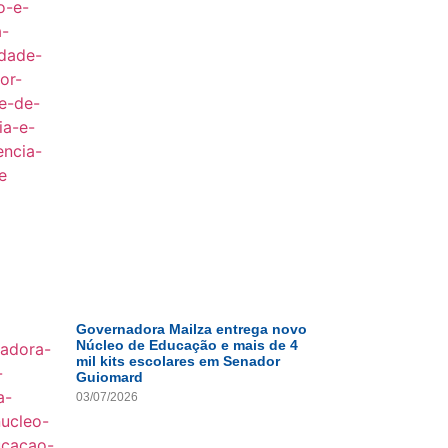
Governadora Mailza entrega novo
Núcleo de Educação e mais de 4
mil kits escolares em Senador
Guiomard
03/07/2026