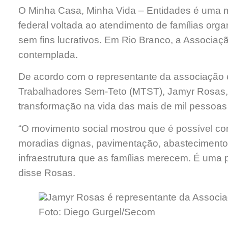
O Minha Casa, Minha Vida – Entidades é uma m
federal voltada ao atendimento de famílias org
sem fins lucrativos. Em Rio Branco, a Associaç
contemplada.
De acordo com o representante da associação 
Trabalhadores Sem-Teto (MTST), Jamyr Rosas, 
transformação na vida das mais de mil pessoas
“O movimento social mostrou que é possível con
moradias dignas, pavimentação, abastecimento 
infraestrutura que as famílias merecem. É uma 
disse Rosas.
Jamyr Rosas é representante da Associ
Foto: Diego Gurgel/Secom