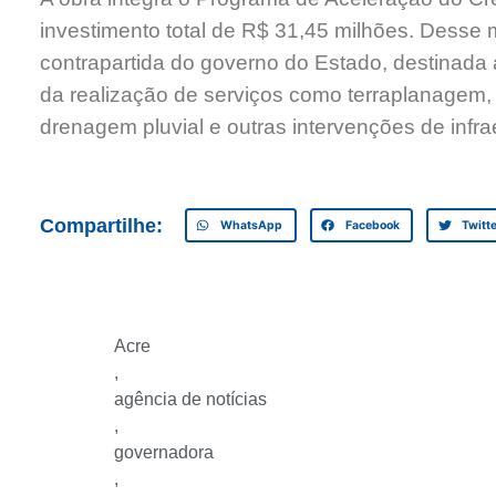
investimento total de R$ 31,45 milhões. Desse
contrapartida do governo do Estado, destinada 
da realização de serviços como terraplanagem,
drenagem pluvial e outras intervenções de infrae
Compartilhe:
WhatsApp
Facebook
Twitt
Acre
,
agência de notícias
,
governadora
,