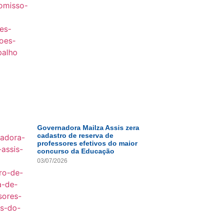
Governadora Mailza Assis zera
cadastro de reserva de
professores efetivos do maior
concurso da Educação
03/07/2026