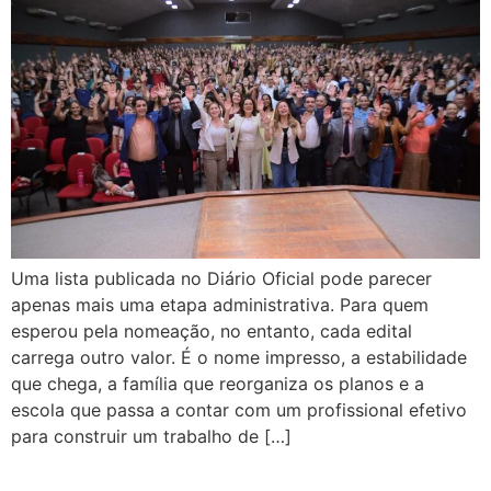
Uma lista publicada no Diário Oficial pode parecer
apenas mais uma etapa administrativa. Para quem
esperou pela nomeação, no entanto, cada edital
carrega outro valor. É o nome impresso, a estabilidade
que chega, a família que reorganiza os planos e a
escola que passa a contar com um profissional efetivo
para construir um trabalho de […]