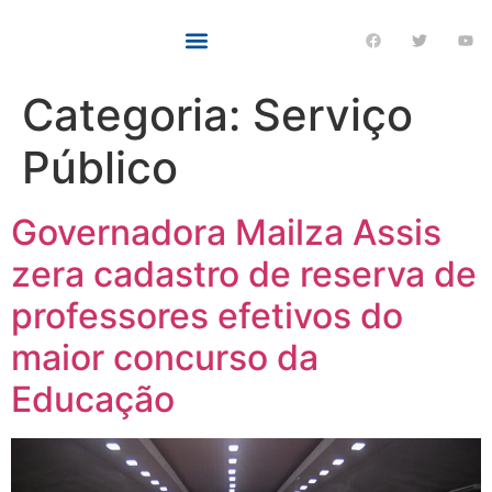
Categoria:
Serviço
Público
Governadora Mailza Assis
zera cadastro de reserva de
professores efetivos do
maior concurso da
Educação