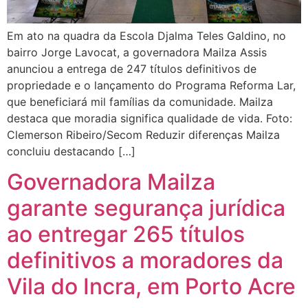
Em ato na quadra da Escola Djalma Teles Galdino, no
bairro Jorge Lavocat, a governadora Mailza Assis
anunciou a entrega de 247 títulos definitivos de
propriedade e o lançamento do Programa Reforma Lar,
que beneficiará mil famílias da comunidade. Mailza
destaca que moradia significa qualidade de vida. Foto:
Clemerson Ribeiro/Secom Reduzir diferenças Mailza
concluiu destacando […]
Governadora Mailza
garante segurança jurídica
ao entregar 265 títulos
definitivos a moradores da
Vila do Incra, em Porto Acre