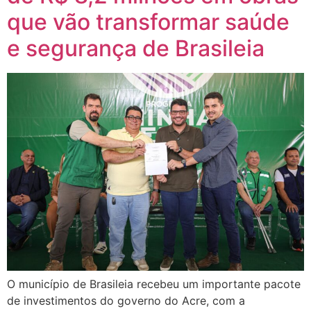
que vão transformar saúde
e segurança de Brasileia
O município de Brasileia recebeu um importante pacote
de investimentos do governo do Acre, com a