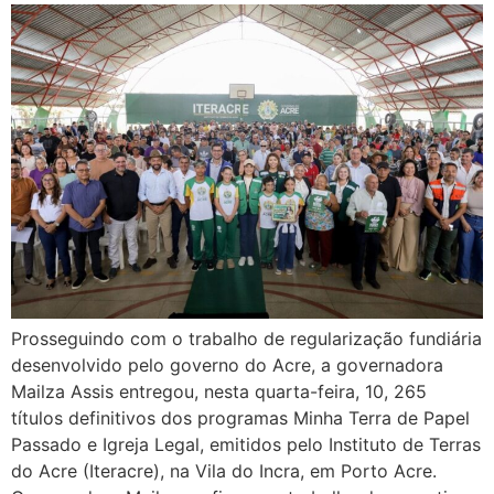
Prosseguindo com o trabalho de regularização fundiária
desenvolvido pelo governo do Acre, a governadora
Mailza Assis entregou, nesta quarta-feira, 10, 265
títulos definitivos dos programas Minha Terra de Papel
Passado e Igreja Legal, emitidos pelo Instituto de Terras
do Acre (Iteracre), na Vila do Incra, em Porto Acre.