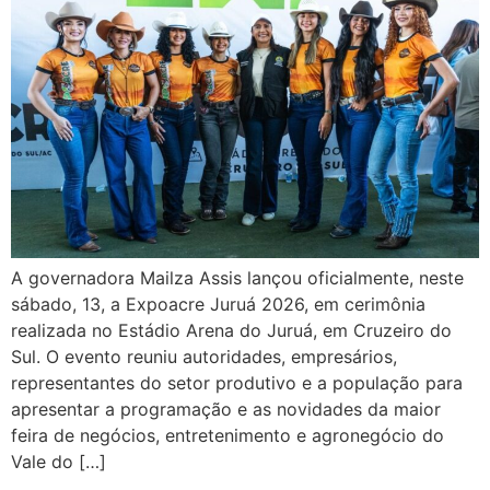
A governadora Mailza Assis lançou oficialmente, neste
sábado, 13, a Expoacre Juruá 2026, em cerimônia
realizada no Estádio Arena do Juruá, em Cruzeiro do
Sul. O evento reuniu autoridades, empresários,
representantes do setor produtivo e a população para
apresentar a programação e as novidades da maior
feira de negócios, entretenimento e agronegócio do
Vale do […]