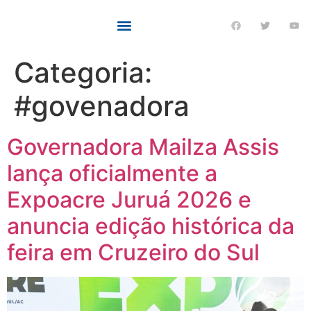
Categoria:
#govenadora
Governadora Mailza Assis
lança oficialmente a
Expoacre Juruá 2026 e
anuncia edição histórica da
feira em Cruzeiro do Sul