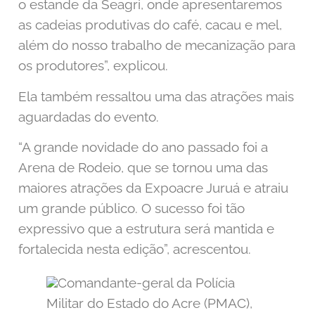
o estande da Seagri, onde apresentaremos
as cadeias produtivas do café, cacau e mel,
além do nosso trabalho de mecanização para
os produtores”, explicou.
Ela também ressaltou uma das atrações mais
aguardadas do evento.
“A grande novidade do ano passado foi a
Arena de Rodeio, que se tornou uma das
maiores atrações da Expoacre Juruá e atraiu
um grande público. O sucesso foi tão
expressivo que a estrutura será mantida e
fortalecida nesta edição”, acrescentou.
Comandante-geral da Polícia
Militar do Estado do Acre (PMAC),