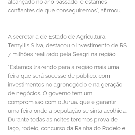
alcançado no ano passado, e estamos
confiantes de que conseguiremos”, afirmou.
A secretária de Estado de Agricultura,
Temyllis Silva, destacou o investimento de R$
7 milhões realizado pela Seagri na região.
“Estamos trazendo para a região mais uma
feira que será sucesso de público, com
investimentos no agronegócio e na geração
de negócios. O governo tem um
compromisso com o Juruá, que é garantir
uma feira onde a população se sinta acolhida.
Durante todas as noites teremos prova de
laço, rodeio, concurso da Rainha do Rodeio e