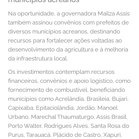
Na oportunidade, a governadora Mailza Assis
também assinou convênios com prefeitos de
diversos municípios acreanos, destinando
recursos para fortalecer ações voltadas ao
desenvolvimento da agricultura e à melhoria
da infraestrutura local.
Os investimentos contemplam recursos
financeiros, convênios e apoio logístico, como
fornecimento de combustível, beneficiando
municípios como Acrelândia, Brasileia, Bujari,
Capixaba, Epitaciolândia, Jordão, Manoel
Urbano, Marechal Thaumaturgo, Assis Brasil,
Porto Walter, Rodrigues Alves, Santa Rosa do
Purus, Tarauacá, Plácido de Castro, Xapuri,