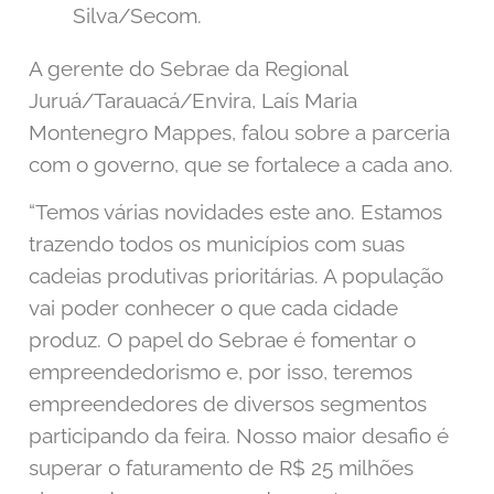
Silva/Secom.
A gerente do Sebrae da Regional
Juruá/Tarauacá/Envira, Laís Maria
Montenegro Mappes, falou sobre a parceria
com o governo, que se fortalece a cada ano.
“Temos várias novidades este ano. Estamos
trazendo todos os municípios com suas
cadeias produtivas prioritárias. A população
vai poder conhecer o que cada cidade
produz. O papel do Sebrae é fomentar o
empreendedorismo e, por isso, teremos
empreendedores de diversos segmentos
participando da feira. Nosso maior desafio é
superar o faturamento de R$ 25 milhões