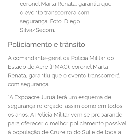
coronel Marta Renata, garantiu que
o evento transcorrerá com
segurança. Foto: Diego
Silva/Secom.
Policiamento e trânsito
A comandante-geral da Polícia Militar do
Estado do Acre (PMAC), coronel Marta
Renata, garantiu que o evento transcorrerá
com segurança.
“A Expoacre Juruá terá um esquema de
segurança reforçado, assim como em todos
os anos. A Polícia Militar vem se preparando
para oferecer o melhor policiamento possível
à população de Cruzeiro do Sul e de toda a