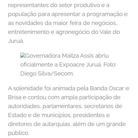
representantes do setor produtivo e a
população para apresentar a programação e
as novidades da maior feira de negócios,
entretenimento e agronegócio do Vale do
Juruá.
Governadora Mailza Assis abriu
oficialmente a Expoacre Juruá. Foto:
Diego Silva/Secom.
A solenidade foi animada pela Banda Oscar e
Brisa e contou com ampla participação de
autoridades, parlamentares, secretários de
Estado e de municípios, presidentes e
diretores de autarquias, além de um grande
público.