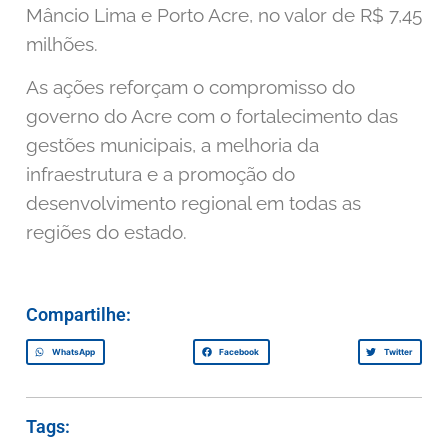
Mâncio Lima e Porto Acre, no valor de R$ 7,45
milhões.
As ações reforçam o compromisso do
governo do Acre com o fortalecimento das
gestões municipais, a melhoria da
infraestrutura e a promoção do
desenvolvimento regional em todas as
regiões do estado.
Compartilhe:
WhatsApp
Facebook
Twitter
Tags: