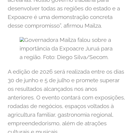
desenvolver todas as regiões do estado e a
Expoacre é uma demonstração concreta
desse compromisso”, afirmou Mailza.
Governadora Mailza falou sobre a
importância da Expoacre Juruá para
a região. Foto: Diego Silva/Secom.
A edição de 2026 será realizada entre os dias
30 de junho e 5 de julho e promete superar
os resultados alcançados nos anos
anteriores. O evento contará com exposições,
rodadas de negócios, espaços voltados à
agricultura familiar, gastronomia regional,
empreendedorismo, além de atrações
culturais e musicais.