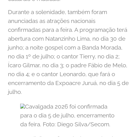
Durante a solenidade, também foram
anunciadas as atrações nacionais
confirmadas para a feira. A programação terá
abertura com Natanzinho Lima, no dia 30 de
junho; a noite gospel com a Banda Morada,
no dia 1º de julho; o cantor Tierry, no dia 2;
Ícaro Gilmar, no dia 3; o padre Fábio de Melo,
no dia 4; e o cantor Leonardo, que fará o
encerramento da Expoacre Juruá, no dia 5 de
julho.
Cavalgada 2026 foi confirmada
para o dia 5 de julho, encerramento
da feira. Foto: Diego Silva/Secom.