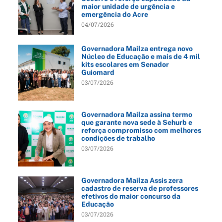
maior unidade de urgência e
emergência do Acre
04/07/2026
Governadora Mailza entrega novo
Núcleo de Educação e mais de 4 mil
kits escolares em Senador
Guiomard
03/07/2026
Governadora Mailza assina termo
que garante nova sede à Sehurb e
reforça compromisso com melhores
condições de trabalho
03/07/2026
Governadora Mailza Assis zera
cadastro de reserva de professores
efetivos do maior concurso da
Educação
03/07/2026