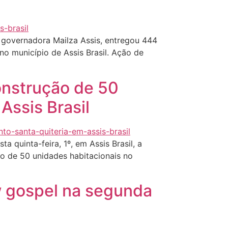
 governadora Mailza Assis, entregou 444
, no município de Assis Brasil. Ação de
onstrução de 50
Assis Brasil
 quinta-feira, 1º, em Assis Brasil, a
ão de 50 unidades habitacionais no
w gospel na segunda