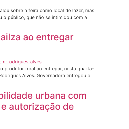
alou sobre a feira como local de lazer, mas
u o público, que não se intimidou com a
ailza ao entregar
 produtor rural ao entregar, nesta quarta-
e Rodrigues Alves. Governadora entregou o
bilidade urbana com
 e autorização de