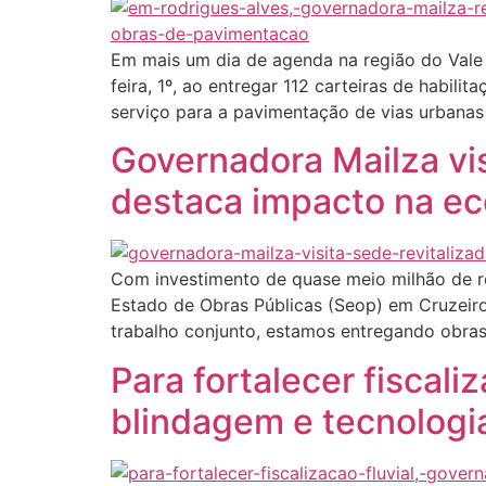
Em mais um dia de agenda na região do Vale 
feira, 1º, ao entregar 112 carteiras de habil
serviço para a pavimentação de vias urbanas
Governadora Mailza vis
destaca impacto na ec
Com investimento de quase meio milhão de rea
Estado de Obras Públicas (Seop) em Cruzeiro
trabalho conjunto, estamos entregando obras
Para fortalecer fiscal
blindagem e tecnologi