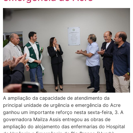
A ampliação da capacidade de atendimento da
principal unidade de urgência e emergência do Acre
ganhou um importante reforço nesta sexta-feira, 3. A
governadora Mailza Assis entregou as obras de
ampliação do alojamento das enfermarias do Hospital