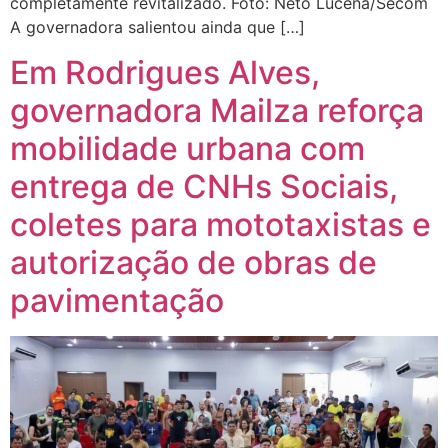
completamente revitalizado. Foto: Neto Lucena/Secom
A governadora salientou ainda que […]
Em Rodrigues Alves,
governadora Mailza reforça
mobilidade urbana com
entrega de CNHs Sociais,
coletes para mototaxistas e
autorização de obras de
pavimentação