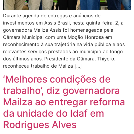
Durante agenda de entregas e anúncios de
investimentos em Assis Brasil, nesta quinta-feira, 2, a
governadora Mailza Assis foi homenageada pela
Câmara Municipal com uma Moção Honrosa em
reconhecimento à sua trajetória na vida pública e aos
relevantes serviços prestados ao município ao longo
dos últimos anos. Presidente da Câmara, Thiyero,
reconheceu trabalho de Mailza […]
‘Melhores condições de
trabalho’, diz governadora
Mailza ao entregar reforma
da unidade do Idaf em
Rodrigues Alves