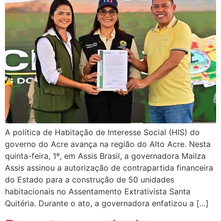
A política de Habitação de Interesse Social (HIS) do
governo do Acre avança na região do Alto Acre. Nesta
quinta-feira, 1º, em Assis Brasil, a governadora Mailza
Assis assinou a autorização de contrapartida financeira
do Estado para a construção de 50 unidades
habitacionais no Assentamento Extrativista Santa
Quitéria. Durante o ato, a governadora enfatizou a […]