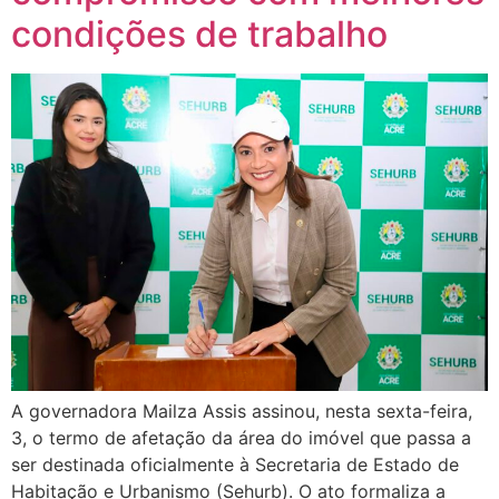
condições de trabalho
A governadora Mailza Assis assinou, nesta sexta-feira,
3, o termo de afetação da área do imóvel que passa a
ser destinada oficialmente à Secretaria de Estado de
Habitação e Urbanismo (Sehurb). O ato formaliza a