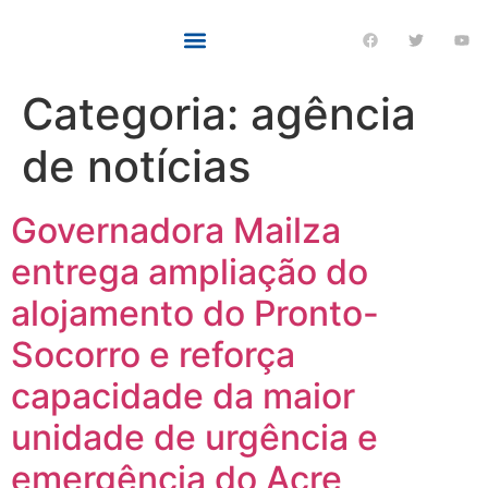
Categoria:
agência
de notícias
Governadora Mailza
entrega ampliação do
alojamento do Pronto-
Socorro e reforça
capacidade da maior
unidade de urgência e
emergência do Acre