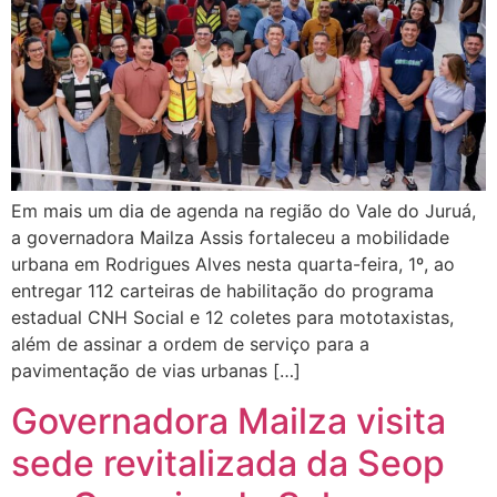
Em mais um dia de agenda na região do Vale do Juruá,
a governadora Mailza Assis fortaleceu a mobilidade
urbana em Rodrigues Alves nesta quarta-feira, 1º, ao
entregar 112 carteiras de habilitação do programa
estadual CNH Social e 12 coletes para mototaxistas,
além de assinar a ordem de serviço para a
pavimentação de vias urbanas […]
Governadora Mailza visita
sede revitalizada da Seop