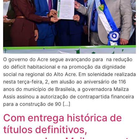
O governo do Acre segue avançando para na redução
do déficit habitacional e na promoção da dignidade
social na regional do Alto Acre. Em solenidade realizada
nesta terça-feira, 2, em alusão ao aniversário de 116
anos do município de Brasileia, a governadora Mailza
Assis assinou a autorização de contrapartida financeira
para a construção de 90 […]
Com entrega histórica de
títulos definitivos,