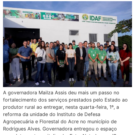
A governadora Mailza Assis deu mais um passo no
fortalecimento dos serviços prestados pelo Estado ao
produtor rural ao entregar, nesta quarta-feira, 1º, a
reforma da unidade do Instituto de Defesa
Agropecuária e Florestal do Acre no município de
Rodrigues Alves. Governadora entregou o espaço