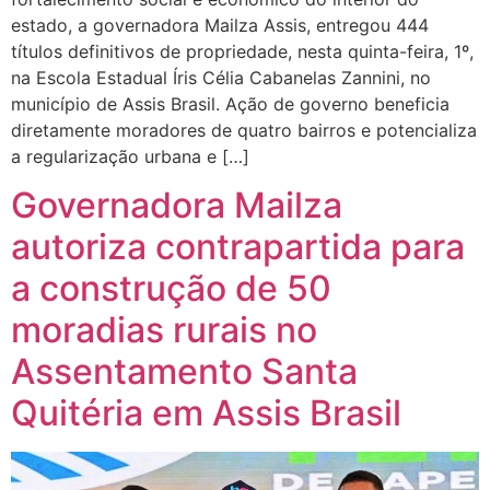
estado, a governadora Mailza Assis, entregou 444
títulos definitivos de propriedade, nesta quinta-feira, 1º,
na Escola Estadual Íris Célia Cabanelas Zannini, no
município de Assis Brasil. Ação de governo beneficia
diretamente moradores de quatro bairros e potencializa
a regularização urbana e […]
Governadora Mailza
autoriza contrapartida para
a construção de 50
moradias rurais no
Assentamento Santa
Quitéria em Assis Brasil