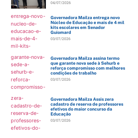
04/07/2026
Governadora Mailza entrega novo
Núcleo de Educação e mais de 4 mil
kits escolares em Senador
Guiomard
03/07/2026
Governadora Mailza assina termo
que garante nova sede à Sehurb e
reforça compromisso com melhores
condições de trabalho
03/07/2026
Governadora Mailza Assis zera
cadastro de reserva de professores
efetivos do maior concurso da
Educação
03/07/2026