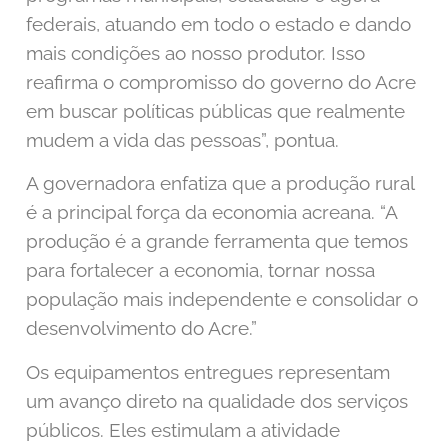
federais, atuando em todo o estado e dando
mais condições ao nosso produtor. Isso
reafirma o compromisso do governo do Acre
em buscar políticas públicas que realmente
mudem a vida das pessoas”, pontua.
A governadora enfatiza que a produção rural
é a principal força da economia acreana. “A
produção é a grande ferramenta que temos
para fortalecer a economia, tornar nossa
população mais independente e consolidar o
desenvolvimento do Acre.”
Os equipamentos entregues representam
um avanço direto na qualidade dos serviços
públicos. Eles estimulam a atividade