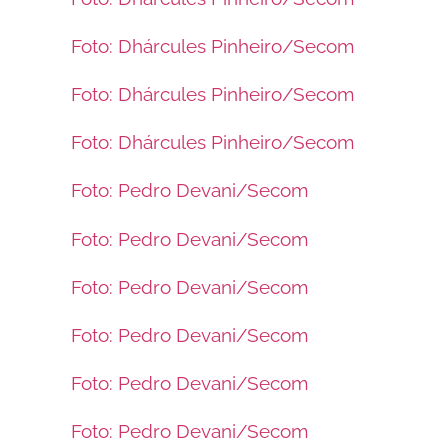
Foto: Dhárcules Pinheiro/Secom
Foto: Dhárcules Pinheiro/Secom
Foto: Dhárcules Pinheiro/Secom
Foto: Pedro Devani/Secom
Foto: Pedro Devani/Secom
Foto: Pedro Devani/Secom
Foto: Pedro Devani/Secom
Foto: Pedro Devani/Secom
Foto: Pedro Devani/Secom