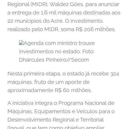
Regional (MIDR), Waldez Góes, para anunciar
a entrega de 1,6 mil máquinas destinadas aos
22 municípios do Acre. O investimento,
realizado pelo MIDR, soma R$ 206 milhões.
Agenda com ministro trouxe
investimentos no estado. Foto:
Dhárcules Pinheiro//Secom
Nesta primeira etapa, o estado já recebe 324
máquinas, fruto de um aporte de
aproximadamente R$ 60 milhões.
A iniciativa integra o Programa Nacional de
Máquinas, Equipamentos e Veículos para o
Desenvolvimento Regional e Territorial
(Inova), que tem como objetivo ampliar