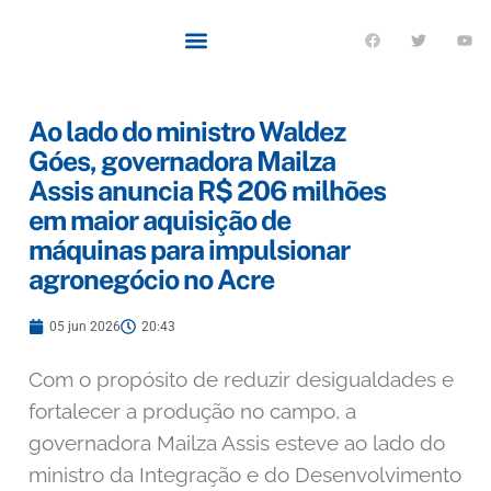
Ao lado do ministro Waldez
Góes, governadora Mailza
Assis anuncia R$ 206 milhões
em maior aquisição de
máquinas para impulsionar
agronegócio no Acre
05 jun 2026
20:43
Com o propósito de reduzir desigualdades e
fortalecer a produção no campo, a
governadora Mailza Assis esteve ao lado do
ministro da Integração e do Desenvolvimento