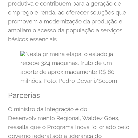
produtiva e contribuem para a geração de
emprego e renda, ao oferecer soluções que
promovem a modernização da produção e
ampliam o acesso da população a serviços
básicos essenciais.
Nesta primeira etapa, o estado já
recebe 324 máquinas, fruto de um
aporte de aproximadamente R$ 60
milhões. Foto: Pedro Devani/Secom
Parcerias
O ministro da Integração e do
Desenvolvimento Regional, Waldez Góes,
ressalta que o Programa Inova foi criado pelo
governo federal sob a liderança do