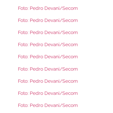
Foto: Pedro Devani/Secom
Foto: Pedro Devani/Secom
Foto: Pedro Devani/Secom
Foto: Pedro Devani/Secom
Foto: Pedro Devani/Secom
Foto: Pedro Devani/Secom
Foto: Pedro Devani/Secom
Foto: Pedro Devani/Secom
Foto: Pedro Devani/Secom