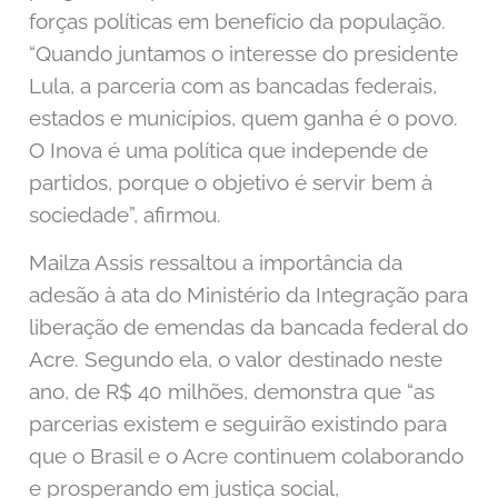
forças políticas em benefício da população.
“Quando juntamos o interesse do presidente
Lula, a parceria com as bancadas federais,
estados e municípios, quem ganha é o povo.
O Inova é uma política que independe de
partidos, porque o objetivo é servir bem à
sociedade”, afirmou.
Mailza Assis ressaltou a importância da
adesão à ata do Ministério da Integração para
liberação de emendas da bancada federal do
Acre. Segundo ela, o valor destinado neste
ano, de R$ 40 milhões, demonstra que “as
parcerias existem e seguirão existindo para
que o Brasil e o Acre continuem colaborando
e prosperando em justiça social,