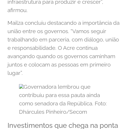
infraestrutura para produzir e crescer”,
afirmou.
Mailza concluiu destacando a importância da
união entre os governos. “Vamos seguir
trabalhando em parceria, com diálogo, união
e responsabilidade. O Acre continua
avançando quando os governos caminham
juntos e colocam as pessoas em primeiro
lugar”.
Governadora lembrou que
contribuiu para essa pauta ainda
como senadora da República. Foto:
Dhárcules Pinheiro/Secom
Investimentos que chega na ponta