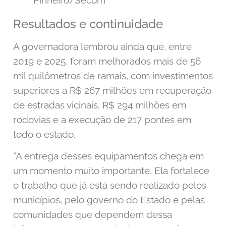
Resultados e continuidade
A governadora lembrou ainda que, entre
2019 e 2025, foram melhorados mais de 56
mil quilômetros de ramais, com investimentos
superiores a R$ 267 milhões em recuperação
de estradas vicinais, R$ 294 milhões em
rodovias e a execução de 217 pontes em
todo o estado.
“A entrega desses equipamentos chega em
um momento muito importante. Ela fortalece
o trabalho que já está sendo realizado pelos
municípios, pelo governo do Estado e pelas
comunidades que dependem dessa