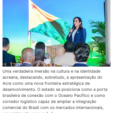
Uma verdadeira imersão na cultura e na identidade
acreana, destacando, sobretudo, a apresentação do
Acre como uma nova fronteira estratégica de
desenvolvimento. O estado se posiciona como a porta
brasileira de conexão com o Oceano Pacífico e como
corredor logístico capaz de ampliar a integração
comercial do Brasil com os mercados internacionais,