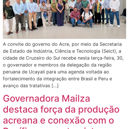
A convite do governo do Acre, por meio da Secretaria
de Estado de Indústria, Ciência e Tecnologia (Seict), a
cidade de Cruzeiro do Sul recebe nesta terça-feira, 30,
o governador e membros da delegação da região
peruana de Ucayali para uma agenda voltada ao
fortalecimento da integração entre Brasil e Peru e
avanço das tratativas […]
Governadora Mailza
destaca força da produção
acreana e conexão com o