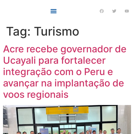
Tag:
Turismo
Acre recebe governador de
Ucayali para fortalecer
integração com o Peru e
avançar na implantação de
voos regionais