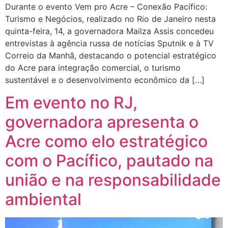
Durante o evento Vem pro Acre – Conexão Pacífico:
Turismo e Negócios, realizado no Rio de Janeiro nesta
quinta-feira, 14, a governadora Mailza Assis concedeu
entrevistas à agência russa de notícias Sputnik e à TV
Correio da Manhã, destacando o potencial estratégico
do Acre para integração comercial, o turismo
sustentável e o desenvolvimento econômico da […]
Em evento no RJ,
governadora apresenta o
Acre como elo estratégico
com o Pacífico, pautado na
união e na responsabilidade
ambiental