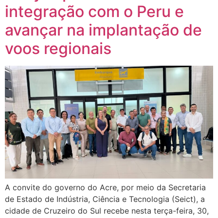
integração com o Peru e
avançar na implantação de
voos regionais
A convite do governo do Acre, por meio da Secretaria
de Estado de Indústria, Ciência e Tecnologia (Seict), a
cidade de Cruzeiro do Sul recebe nesta terça-feira, 30,