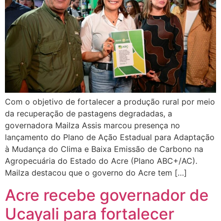
Com o objetivo de fortalecer a produção rural por meio
da recuperação de pastagens degradadas, a
governadora Mailza Assis marcou presença no
lançamento do Plano de Ação Estadual para Adaptação
à Mudança do Clima e Baixa Emissão de Carbono na
Agropecuária do Estado do Acre (Plano ABC+/AC).
Mailza destacou que o governo do Acre tem […]
Acre recebe governador de
Ucayali para fortalecer