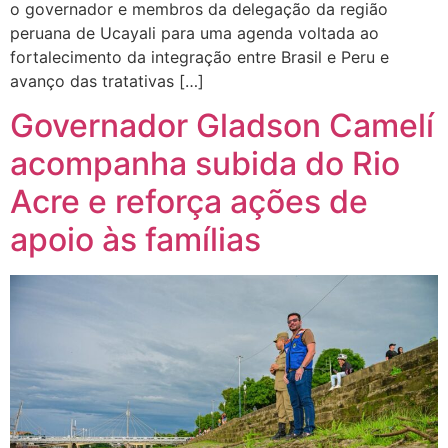
o governador e membros da delegação da região
peruana de Ucayali para uma agenda voltada ao
fortalecimento da integração entre Brasil e Peru e
avanço das tratativas […]
Governador Gladson Camelí
acompanha subida do Rio
Acre e reforça ações de
apoio às famílias