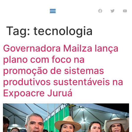
Tag:
tecnologia
Governadora Mailza lança
plano com foco na
promoção de sistemas
produtivos sustentáveis na
Expoacre Juruá