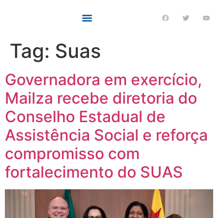
Tag:
Suas
Governadora em exercício,
Mailza recebe diretoria do
Conselho Estadual de
Assistência Social e reforça
compromisso com
fortalecimento do SUAS