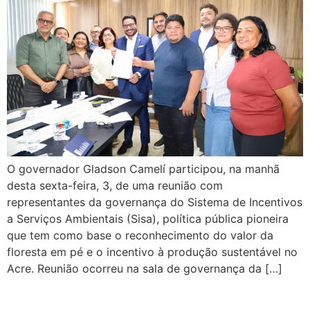
O governador Gladson Camelí participou, na manhã
desta sexta-feira, 3, de uma reunião com
representantes da governança do Sistema de Incentivos
a Serviços Ambientais (Sisa), política pública pioneira
que tem como base o reconhecimento do valor da
floresta em pé e o incentivo à produção sustentável no
Acre. Reunião ocorreu na sala de governança da […]