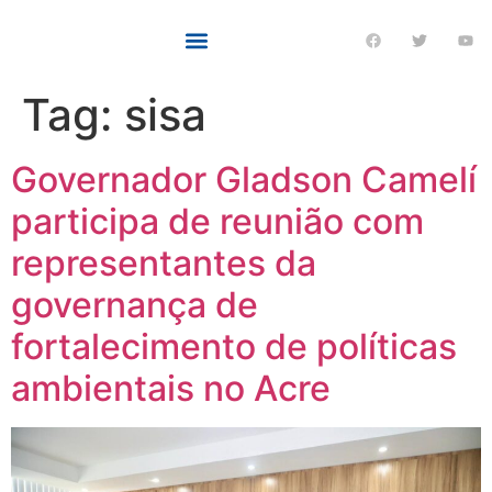
Tag:
sisa
Governador Gladson Camelí
participa de reunião com
representantes da
governança de
fortalecimento de políticas
ambientais no Acre