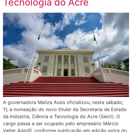
Tecnologia do Acre
A governadora Mailza Assis oficializou, neste sábado,
11, a nomeação do novo titular da Secretaria de Estado
da Indústria, Ciência e Tecnologia do Acre (Seict). O
cargo passa a ser ocupado pelo empresário Márcio
Valter Agiolfi, conforme publicação em edição extra do