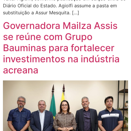
Diário Oficial do Estado. Agiolfi assume a pasta em
substituição a Assur Mesquita. […]
Governadora Mailza Assis
se reúne com Grupo
Bauminas para fortalecer
investimentos na indústria
acreana