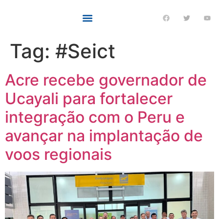
Tag:
#Seict
Acre recebe governador de
Ucayali para fortalecer
integração com o Peru e
avançar na implantação de
voos regionais