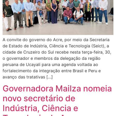
A convite do governo do Acre, por meio da Secretaria
de Estado de Indústria, Ciência e Tecnologia (Seict), a
cidade de Cruzeiro do Sul recebe nesta terça-feira, 30,
o governador e membros da delegação da região
peruana de Ucayali para uma agenda voltada ao
fortalecimento da integração entre Brasil e Peru e
avanço das tratativas […]
Governadora Mailza nomeia
novo secretário de
Indústria, Ciência e