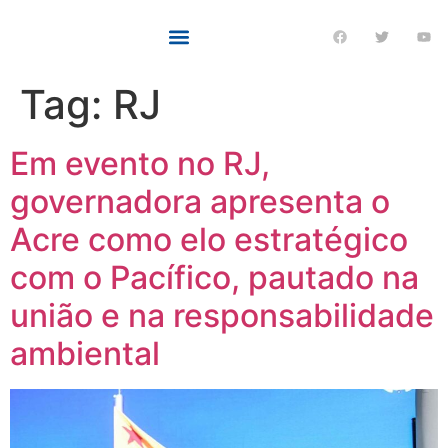
Tag:
RJ
Em evento no RJ,
governadora apresenta o
Acre como elo estratégico
com o Pacífico, pautado na
união e na responsabilidade
ambiental