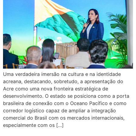
Uma verdadeira imersão na cultura e na identidade
acreana, destacando, sobretudo, a apresentação do
Acre como uma nova fronteira estratégica de
desenvolvimento. O estado se posiciona como a porta
brasileira de conexão com o Oceano Pacífico e como
corredor logístico capaz de ampliar a integração
comercial do Brasil com os mercados internacionais,
especialmente com os […]