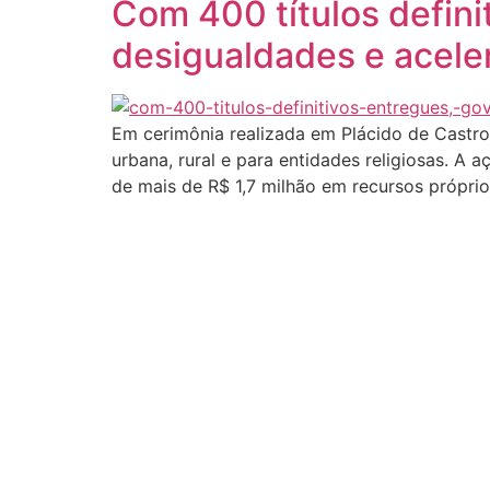
Com 400 títulos defini
desigualdades e aceler
Em cerimônia realizada em Plácido de Castro,
urbana, rural e para entidades religiosas. A
de mais de R$ 1,7 milhão em recursos próprio