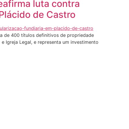
eafirma luta contra
Plácido de Castro
 de 400 títulos definitivos de propriedade
 e Igreja Legal, e representa um investimento