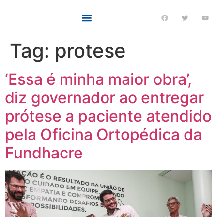
Tag:
protese
‘Essa é minha maior obra’,
diz governador ao entregar
prótese a paciente atendido
pela Oficina Ortopédica da
Fundhacre