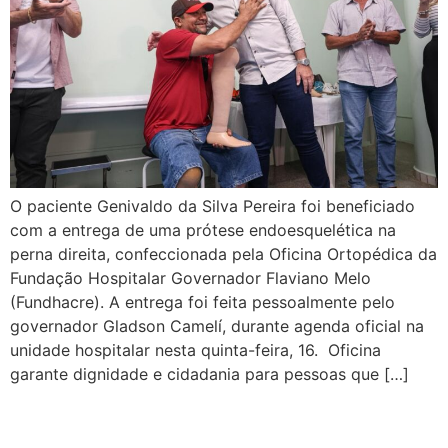
O paciente Genivaldo da Silva Pereira foi beneficiado
com a entrega de uma prótese endoesquelética na
perna direita, confeccionada pela Oficina Ortopédica da
Fundação Hospitalar Governador Flaviano Melo
(Fundhacre). A entrega foi feita pessoalmente pelo
governador Gladson Camelí, durante agenda oficial na
unidade hospitalar nesta quinta-feira, 16. Oficina
garante dignidade e cidadania para pessoas que […]