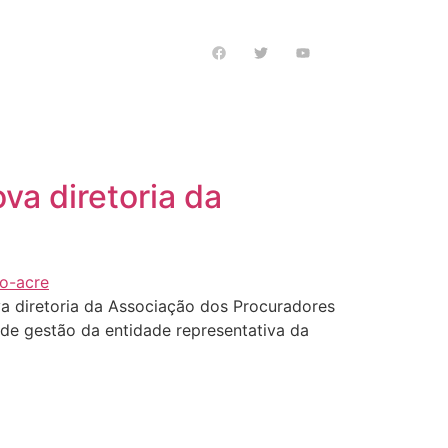
s notícias
a diretoria da
va diretoria da Associação dos Procuradores
 de gestão da entidade representativa da