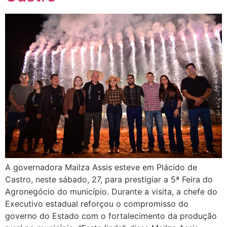
A governadora Mailza Assis esteve em Plácido de
Castro, neste sábado, 27, para prestigiar a 5ª Feira do
Agronegócio do município. Durante a visita, a chefe do
Executivo estadual reforçou o compromisso do
governo do Estado com o fortalecimento da produção