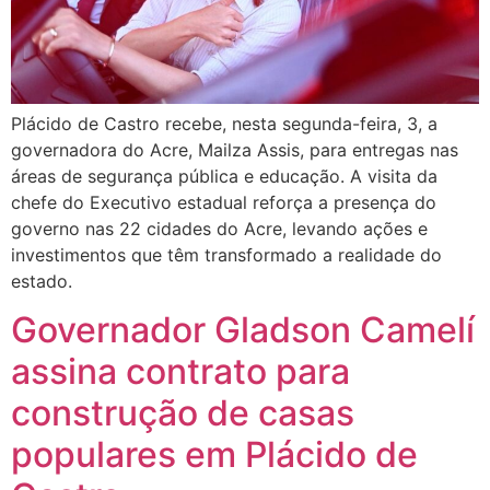
Plácido de Castro recebe, nesta segunda-feira, 3, a
governadora do Acre, Mailza Assis, para entregas nas
áreas de segurança pública e educação. A visita da
chefe do Executivo estadual reforça a presença do
governo nas 22 cidades do Acre, levando ações e
investimentos que têm transformado a realidade do
estado.
Governador Gladson Camelí
assina contrato para
construção de casas
populares em Plácido de