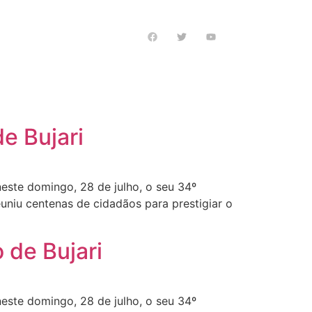
s notícias
e Bujari
este domingo, 28 de julho, o seu 34º
euniu centenas de cidadãos para prestigiar o
 de Bujari
este domingo, 28 de julho, o seu 34º