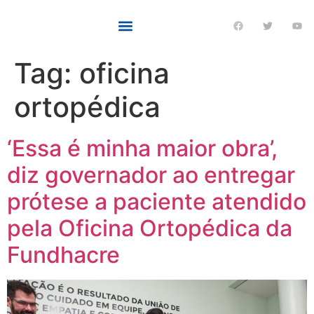
Tag:
oficina
ortopédica
‘Essa é minha maior obra’,
diz governador ao entregar
prótese a paciente atendido
pela Oficina Ortopédica da
Fundhacre