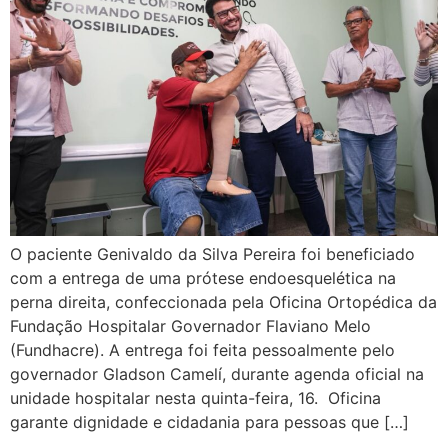
O paciente Genivaldo da Silva Pereira foi beneficiado
com a entrega de uma prótese endoesquelética na
perna direita, confeccionada pela Oficina Ortopédica da
Fundação Hospitalar Governador Flaviano Melo
(Fundhacre). A entrega foi feita pessoalmente pelo
governador Gladson Camelí, durante agenda oficial na
unidade hospitalar nesta quinta-feira, 16. Oficina
garante dignidade e cidadania para pessoas que […]