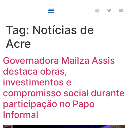
Tag:
Notícias de
Acre
Governadora Mailza Assis
destaca obras,
investimentos e
compromisso social durante
participação no Papo
Informal