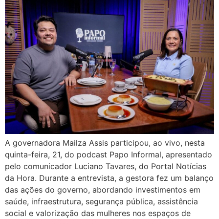
A governadora Mailza Assis participou, ao vivo, nesta
quinta-feira, 21, do podcast Papo Informal, apresentado
pelo comunicador Luciano Tavares, do Portal Notícias
da Hora. Durante a entrevista, a gestora fez um balanço
das ações do governo, abordando investimentos em
saúde, infraestrutura, segurança pública, assistência
social e valorização das mulheres nos espaços de