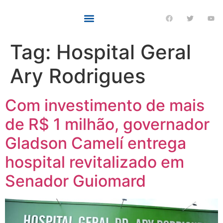
Tag:
Hospital Geral
Ary Rodrigues
Com investimento de mais
de R$ 1 milhão, governador
Gladson Camelí entrega
hospital revitalizado em
Senador Guiomard