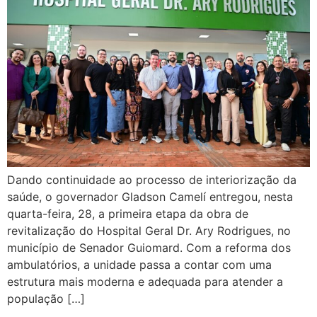
Dando continuidade ao processo de interiorização da
saúde, o governador Gladson Camelí entregou, nesta
quarta-feira, 28, a primeira etapa da obra de
revitalização do Hospital Geral Dr. Ary Rodrigues, no
município de Senador Guiomard. Com a reforma dos
ambulatórios, a unidade passa a contar com uma
estrutura mais moderna e adequada para atender a
população […]