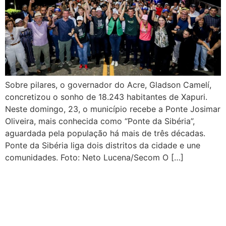
Sobre pilares, o governador do Acre, Gladson Camelí,
concretizou o sonho de 18.243 habitantes de Xapuri.
Neste domingo, 23, o município recebe a Ponte Josimar
Oliveira, mais conhecida como “Ponte da Sibéria”,
aguardada pela população há mais de três décadas.
Ponte da Sibéria liga dois distritos da cidade e une
comunidades. Foto: Neto Lucena/Secom O […]