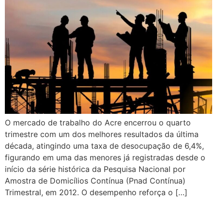
O mercado de trabalho do Acre encerrou o quarto
trimestre com um dos melhores resultados da última
década, atingindo uma taxa de desocupação de 6,4%,
figurando em uma das menores já registradas desde o
início da série histórica da Pesquisa Nacional por
Amostra de Domicílios Contínua (Pnad Contínua)
Trimestral, em 2012. O desempenho reforça o […]