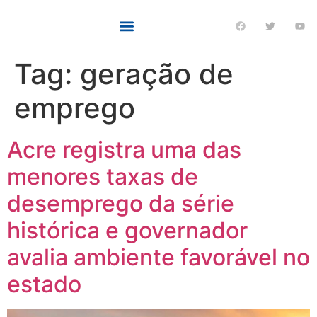
Tag:
geração de
emprego
Acre registra uma das
menores taxas de
desemprego da série
histórica e governador
avalia ambiente favorável no
estado