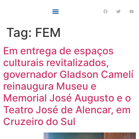
Tag:
FEM
Em entrega de espaços
culturais revitalizados,
governador Gladson Camelí
reinaugura Museu e
Memorial José Augusto e o
Teatro José de Alencar, em
Cruzeiro do Sul