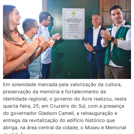
Em solenidade marcada pela valorização da cultura,
preservação da memória e fortalecimento da
identidade regional, o governo do Acre realizou, nesta
quarta-feira, 25, em Cruzeiro do Sul, com a presença
do governador Gladson Camelí, a reinauguração e
entrega da revitalização do edifício histórico que
abriga, na área central da cidade, o Museu e Memorial