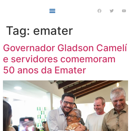
Tag:
emater
Governador Gladson Camelí
e servidores comemoram
50 anos da Emater