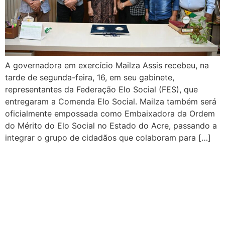
A governadora em exercício Mailza Assis recebeu, na
tarde de segunda-feira, 16, em seu gabinete,
representantes da Federação Elo Social (FES), que
entregaram a Comenda Elo Social. Mailza também será
oficialmente empossada como Embaixadora da Ordem
do Mérito do Elo Social no Estado do Acre, passando a
integrar o grupo de cidadãos que colaboram para […]