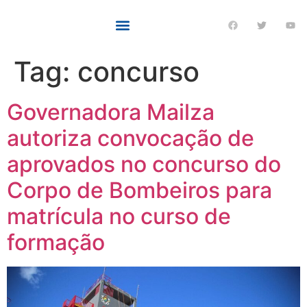
Tag:
concurso
Governadora Mailza
autoriza convocação de
aprovados no concurso do
Corpo de Bombeiros para
matrícula no curso de
formação