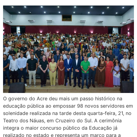
O governo do Acre deu mais um passo histórico na
educação pública ao empossar 98 novos servidores em
solenidade realizada na tarde desta quarta-feira, 21, no
Teatro dos Náuas, em Cruzeiro do Sul. A cerimônia
integra o maior concurso público da Educação já
realizado no estado e representa um marco para a