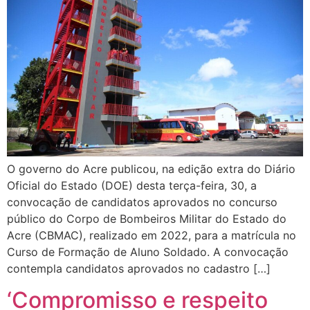
O governo do Acre publicou, na edição extra do Diário
Oficial do Estado (DOE) desta terça-feira, 30, a
convocação de candidatos aprovados no concurso
público do Corpo de Bombeiros Militar do Estado do
Acre (CBMAC), realizado em 2022, para a matrícula no
Curso de Formação de Aluno Soldado. A convocação
contempla candidatos aprovados no cadastro […]
‘Compromisso e respeito