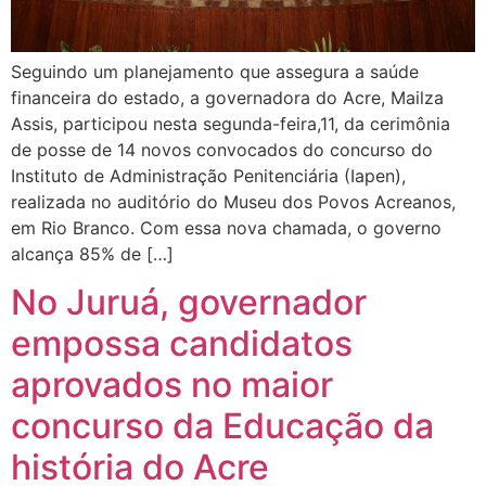
Seguindo um planejamento que assegura a saúde
financeira do estado, a governadora do Acre, Mailza
Assis, participou nesta segunda-feira,11, da cerimônia
de posse de 14 novos convocados do concurso do
Instituto de Administração Penitenciária (Iapen),
realizada no auditório do Museu dos Povos Acreanos,
em Rio Branco. Com essa nova chamada, o governo
alcança 85% de […]
No Juruá, governador
empossa candidatos
aprovados no maior
concurso da Educação da
história do Acre