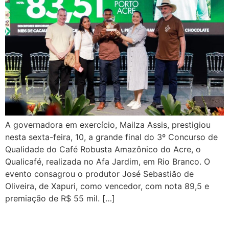
A governadora em exercício, Mailza Assis, prestigiou
nesta sexta-feira, 10, a grande final do 3º Concurso de
Qualidade do Café Robusta Amazônico do Acre, o
Qualicafé, realizada no Afa Jardim, em Rio Branco. O
evento consagrou o produtor José Sebastião de
Oliveira, de Xapuri, como vencedor, com nota 89,5 e
premiação de R$ 55 mil. […]