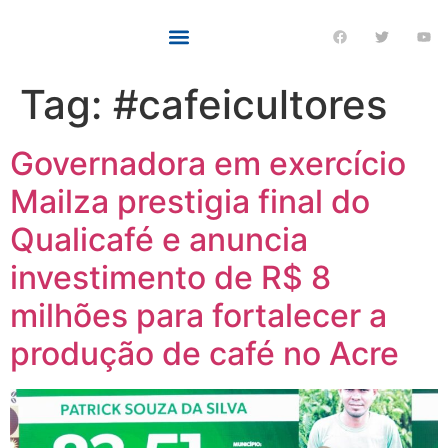
Tag:
#cafeicultores
Governadora em exercício
Mailza prestigia final do
Qualicafé e anuncia
investimento de R$ 8
milhões para fortalecer a
produção de café no Acre