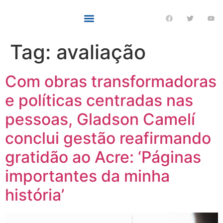
Tag:
avaliação
Com obras transformadoras
e políticas centradas nas
pessoas, Gladson Camelí
conclui gestão reafirmando
gratidão ao Acre: ‘Páginas
importantes da minha
história’