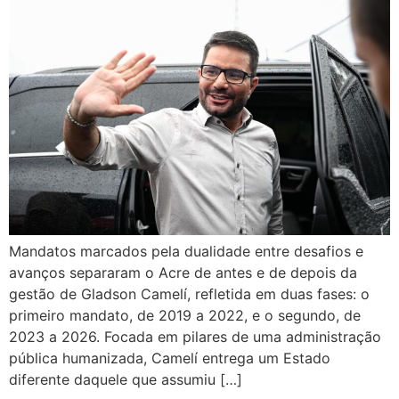
Mandatos marcados pela dualidade entre desafios e
avanços separaram o Acre de antes e de depois da
gestão de Gladson Camelí, refletida em duas fases: o
primeiro mandato, de 2019 a 2022, e o segundo, de
2023 a 2026. Focada em pilares de uma administração
pública humanizada, Camelí entrega um Estado
diferente daquele que assumiu […]