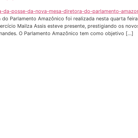
do Parlamento Amazônico foi realizada nesta quarta feira,
ercício Mailza Assis esteve presente, prestigiando os no
rnandes. O Parlamento Amazônico tem como objetivo […]