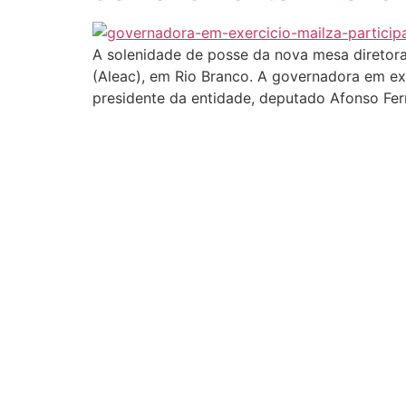
A solenidade de posse da nova mesa diretora 
(Aleac), em Rio Branco. A governadora em ex
presidente da entidade, deputado Afonso Fe