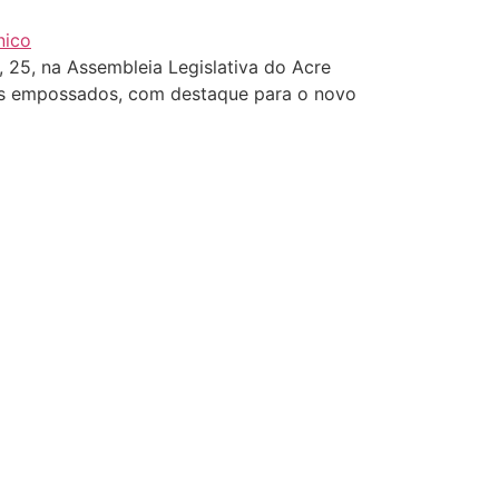
 25, na Assembleia Legislativa do Acre
vos empossados, com destaque para o novo