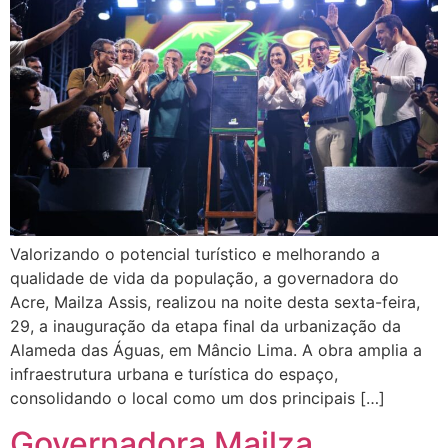
Valorizando o potencial turístico e melhorando a
qualidade de vida da população, a governadora do
Acre, Mailza Assis, realizou na noite desta sexta-feira,
29, a inauguração da etapa final da urbanização da
Alameda das Águas, em Mâncio Lima. A obra amplia a
infraestrutura urbana e turística do espaço,
consolidando o local como um dos principais […]
Governadora Mailza