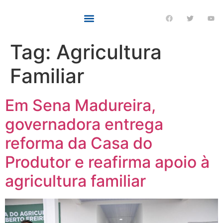
Tag:
Agricultura
Familiar
Em Sena Madureira,
governadora entrega
reforma da Casa do
Produtor e reafirma apoio à
agricultura familiar