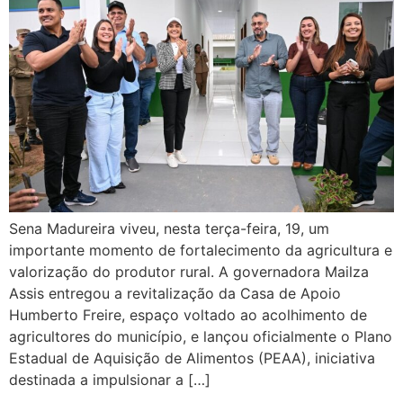
Sena Madureira viveu, nesta terça-feira, 19, um
importante momento de fortalecimento da agricultura e
valorização do produtor rural. A governadora Mailza
Assis entregou a revitalização da Casa de Apoio
Humberto Freire, espaço voltado ao acolhimento de
agricultores do município, e lançou oficialmente o Plano
Estadual de Aquisição de Alimentos (PEAA), iniciativa
destinada a impulsionar a […]