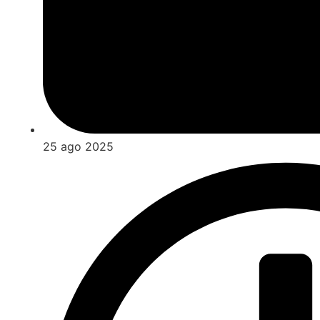
25 ago 2025