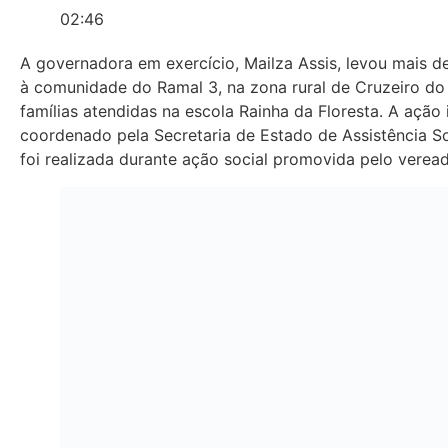
02:46
A governadora em exercício, Mailza Assis, levou mais de
à comunidade do Ramal 3, na zona rural de Cruzeiro do 
famílias atendidas na escola Rainha da Floresta. A ação
coordenado pela Secretaria de Estado de Assistência S
foi realizada durante ação social promovida pelo veread