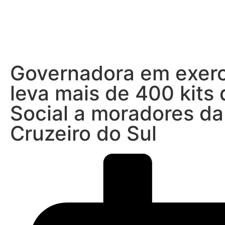
Início
Governadora em exerc
leva mais de 400 kits 
Social a moradores da
Cruzeiro do Sul