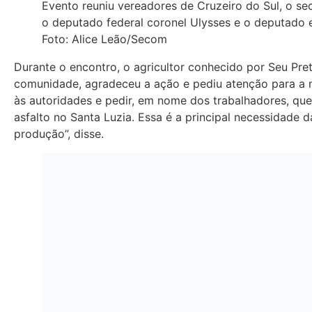
Evento reuniu vereadores de Cruzeiro do Sul, o se
o deputado federal coronel Ulysses e o deputado 
Foto: Alice Leão/Secom
Durante o encontro, o agricultor conhecido por Seu Pret
comunidade, agradeceu a ação e pediu atenção para a 
às autoridades e pedir, em nome dos trabalhadores, q
asfalto no Santa Luzia. Essa é a principal necessidade
produção”, disse.