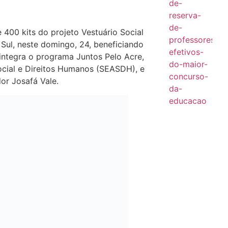
 400 kits do projeto Vestuário Social
Sul, neste domingo, 24, beneficiando
 integra o programa Juntos Pelo Acre,
ocial e Direitos Humanos (SEASDH), e
or Josafá Vale.