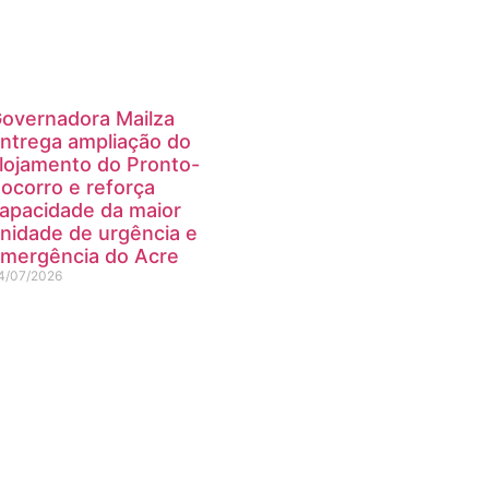
overnadora Mailza
ntrega ampliação do
lojamento do Pronto-
ocorro e reforça
apacidade da maior
nidade de urgência e
mergência do Acre
4/07/2026