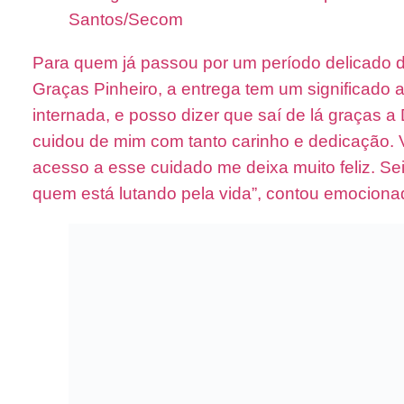
Santos/Secom
Para quem já passou por um período delicado 
Graças Pinheiro
, a entrega tem um significado 
internada, e posso dizer que saí de lá graças a
cuidou de mim com tanto carinho e dedicação. 
acesso a esse cuidado me deixa muito feliz. Sei
quem está lutando pela vida”, contou emociona