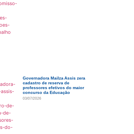
Governadora Mailza Assis zera
cadastro de reserva de
professores efetivos do maior
concurso da Educação
03/07/2026