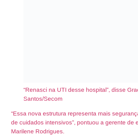
“Renasci na UTI desse hospital”, disse Gra
Santos/Secom
“Essa nova estrutura representa mais seguranç
de cuidados intensivos”, pontuou a gerente de
Marilene Rodrigues.