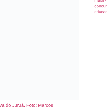
iva do Juruá. Foto: Marcos