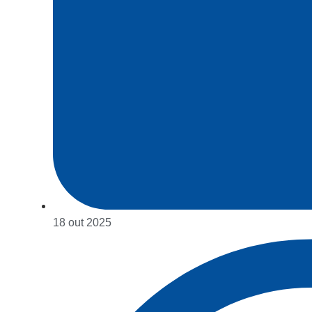
18 out 2025