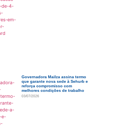
Governadora Mailza assina termo
que garante nova sede à Sehurb e
reforça compromisso com
melhores condições de trabalho
03/07/2026