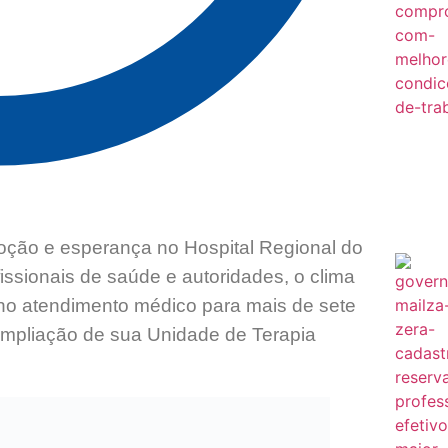
oção e esperança no Hospital Regional do
fissionais de saúde e autoridades, o clima
 no atendimento médico para mais de sete
mpliação de sua Unidade de Terapia