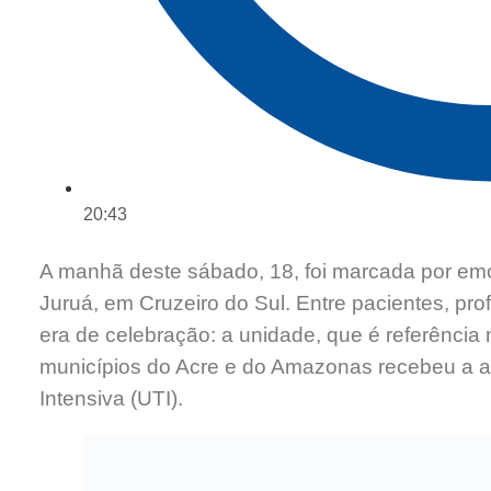
20:43
A manhã deste sábado, 18, foi marcada por em
Juruá, em Cruzeiro do Sul. Entre pacientes, pro
era de celebração: a unidade, que é referência
municípios do Acre e do Amazonas recebeu a a
Intensiva (UTI).