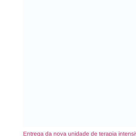
Entrega da nova unidade de terapia intens