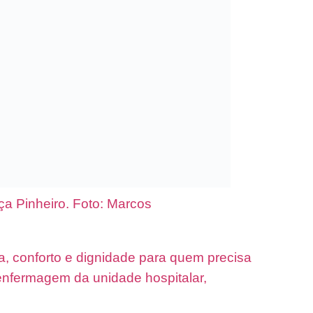
ça Pinheiro. Foto: Marcos
a, conforto e dignidade para quem precisa
 enfermagem da unidade hospitalar,