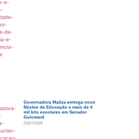
Governadora Mailza entrega novo
Núcleo de Educação e mais de 4
mil kits escolares em Senador
Guiomard
03/07/2026