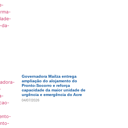
Governadora Mailza entrega
ampliação do alojamento do
Pronto-Socorro e reforça
capacidade da maior unidade de
urgência e emergência do Acre
04/07/2026