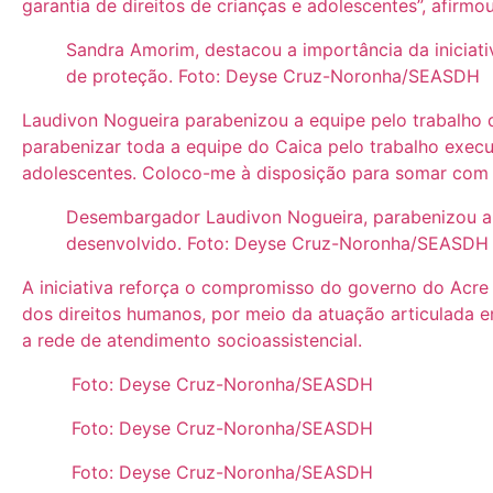
garantia de direitos de crianças e adolescentes”, afirmou
Sandra Amorim, destacou a importância da iniciati
de proteção. Foto: Deyse Cruz-Noronha/SEASDH
Laudivon Nogueira parabenizou a equipe pelo trabalho 
parabenizar toda a equipe do Caica pelo trabalho exec
adolescentes. Coloco-me à disposição para somar com e
Desembargador Laudivon Nogueira, parabenizou a 
desenvolvido. Foto: Deyse Cruz-Noronha/SEASDH
A iniciativa reforça o compromisso do governo do Acr
dos direitos humanos, por meio da atuação articulada e
a rede de atendimento socioassistencial.
Foto: Deyse Cruz-Noronha/SEASDH
Foto: Deyse Cruz-Noronha/SEASDH
Foto: Deyse Cruz-Noronha/SEASDH