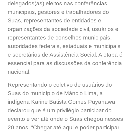
delegados(as) eleitos nas conferências
municipais, gestores e trabalhadores do
Suas, representantes de entidades e
organizações da sociedade civil, usuários e
representantes de conselhos municipais,
autoridades federais, estaduais e municipais
e secretários de Assistência Social. A etapa é
essencial para as discussões da conferência
nacional.
Representando o coletivo de usuários do
Suas do município de Mâncio Lima, a
indígena Karine Batista Gomes Puyanawa
declarou que é um privilégio participar do
evento e ver até onde o Suas chegou nesses
20 anos. “Chegar até aqui e poder participar