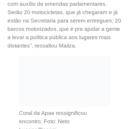
com auxílio de emendas parlamentares.
Serão 20 motocicletas, que já chegaram e já
estão na Secretaria para serem entregues; 20
barcos motorizados, que é pra ajudar a gente
a levar a política pública aos lugares mais
distantes”, ressaltou Mailza.
Coral da Apae ressignificou
encontro. Foto: Neto