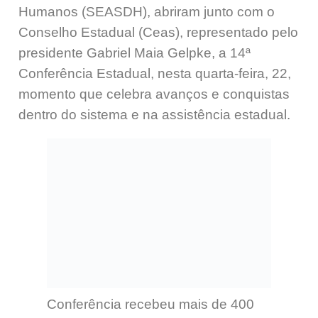
Humanos (SEASDH), abriram junto com o
Conselho Estadual (Ceas), representado pelo
presidente Gabriel Maia Gelpke, a 14ª
Conferência Estadual, nesta quarta-feira, 22,
momento que celebra avanços e conquistas
dentro do sistema e na assistência estadual.
Conferência recebeu mais de 400