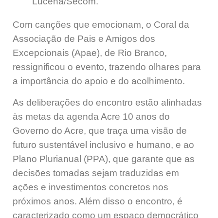
Lucena/Secom.
Com canções que emocionam, o Coral da
Associação de Pais e Amigos dos
Excepcionais (Apae), de Rio Branco,
ressignificou o evento, trazendo olhares para
a importância do apoio e do acolhimento.
As deliberações do encontro estão alinhadas
às metas da agenda Acre 10 anos do
Governo do Acre, que traça uma visão de
futuro sustentável inclusivo e humano, e ao
Plano Plurianual (PPA), que garante que as
decisões tomadas sejam traduzidas em
ações e investimentos concretos nos
próximos anos. Além disso o encontro, é
caracterizado como um espaço democrático