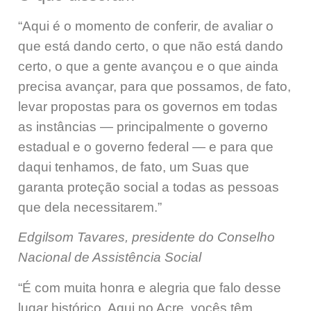
“Aqui é o momento de conferir, de avaliar o
que está dando certo, o que não está dando
certo, o que a gente avançou e o que ainda
precisa avançar, para que possamos, de fato,
levar propostas para os governos em todas
as instâncias — principalmente o governo
estadual e o governo federal — e para que
daqui tenhamos, de fato, um Suas que
garanta proteção social a todas as pessoas
que dela necessitarem.”
Edgilsom Tavares, presidente do Conselho
Nacional de Assistência Social
“É com muita honra e alegria que falo desse
lugar histórico. Aqui no Acre, vocês têm