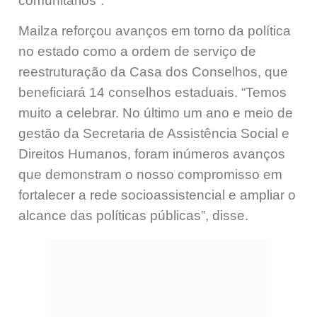
comunitários”.
Mailza reforçou avanços em torno da política
no estado como a ordem de serviço de
reestruturação da Casa dos Conselhos, que
beneficiará 14 conselhos estaduais. “Temos
muito a celebrar. No último um ano e meio de
gestão da Secretaria de Assistência Social e
Direitos Humanos, foram inúmeros avanços
que demonstram o nosso compromisso em
fortalecer a rede socioassistencial e ampliar o
alcance das políticas públicas”, disse.