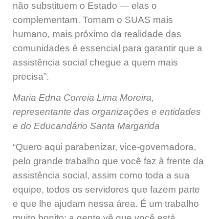
não substituem o Estado — elas o
complementam. Tornam o SUAS mais
humano, mais próximo da realidade das
comunidades é essencial para garantir que a
assistência social chegue a quem mais
precisa”.
Maria Edna Correia Lima Moreira,
representante das organizações e entidades
e do Educandário Santa Margarida
“Quero aqui parabenizar, vice-governadora,
pelo grande trabalho que você faz à frente da
assistência social, assim como toda a sua
equipe, todos os servidores que fazem parte
e que lhe ajudam nessa área. É um trabalho
muito bonito; a gente vê que você está