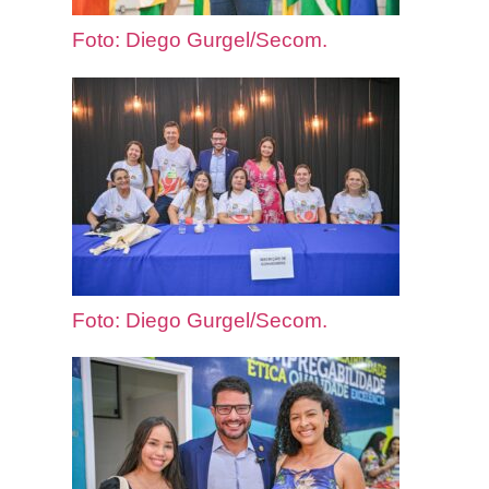
Foto: Diego Gurgel/Secom.
Foto: Diego Gurgel/Secom.