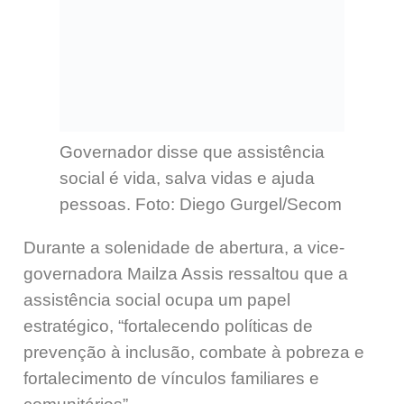
Governador disse que
assistência
social é vida, salva vidas e ajuda
pessoas.
Foto: Diego Gurgel/Secom
Durante a solenidade de abertura, a vice-
governadora Mailza Assis ressaltou que a
assistência social ocupa um papel
estratégico, “fortalecendo políticas de
prevenção à inclusão, combate à pobreza e
fortalecimento de vínculos familiares e