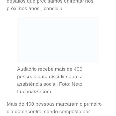
desafios que precisamos enfrentar nos
próximos anos”, concluiu.
Auditório recebe mais de 400
pessoas para discutir sobre a
assistência social. Foto: Neto
Lucena/Secom.
Mais de 400 pessoas marcaram o primeiro
dia do encontro, sendo composto por