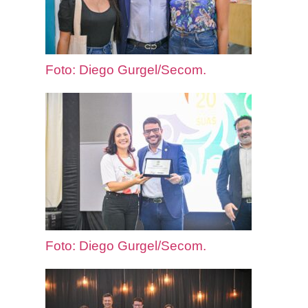
Foto: Diego Gurgel/Secom.
Foto: Diego Gurgel/Secom.