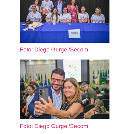
Foto: Diego Gurgel/Secom.
Foto: Diego Gurgel/Secom.