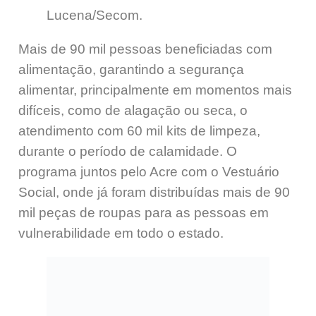
Lucena/Secom.
Mais de 90 mil pessoas beneficiadas com
alimentação, garantindo a segurança
alimentar, principalmente em momentos mais
difíceis, como de alagação ou seca, o
atendimento com
60 mil kits de limpeza,
durante o período de calamidade. O
programa juntos pelo Acre com o Vestuário
Social, onde
já foram distribuídas mais de 90
mil peças de roupas para as pessoas em
vulnerabilidade em todo o estado.