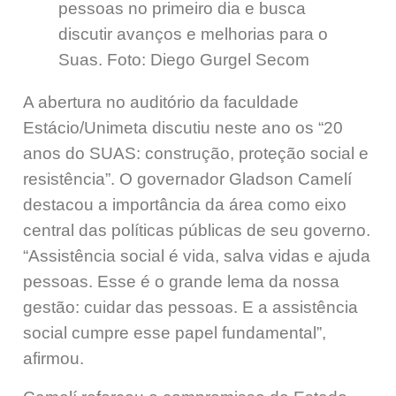
pessoas no primeiro dia e busca
discutir avanços e melhorias para o
Suas. Foto: Diego Gurgel Secom
A abertura no auditório da faculdade
Estácio/Unimeta discutiu neste ano os “20
anos do SUAS: construção, proteção social e
resistência”.
O governador Gladson Camelí
destacou a importância da área como eixo
central das políticas públicas de seu governo.
“Assistência social é vida, salva vidas e ajuda
pessoas. Esse é o grande lema da nossa
gestão: cuidar das pessoas. E a assistência
social cumpre esse papel fundamental”,
afirmou.