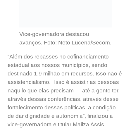
Vice-governadora destacou
avanços. Foto: Neto Lucena/Secom.
“Além dos repasses no cofinanciamento
estadual
aos nossos municípios, sendo
destinado 1,9 milhão em recursos.
Isso não é
assistencialismo. Isso é assistir as pessoas
naquilo que elas precisam — até a gente ter,
através dessas conferências, através desse
fortalecimento dessas políticas, a condição
de dar dignidade e autonomia”, finalizou a
vice-governadora e titular Mailza Assis.