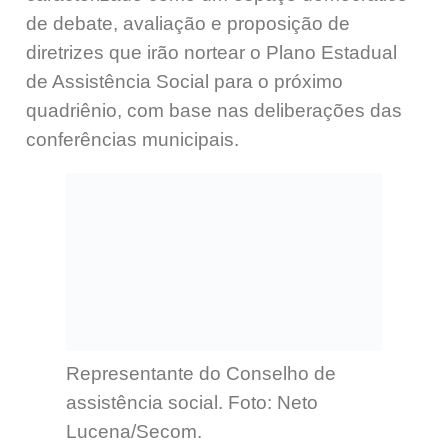
de debate, avaliação e proposição de
diretrizes que irão nortear o Plano Estadual
de Assistência Social para o próximo
quadriênio, com base nas deliberações das
conferências municipais.
Representante do Conselho de
assistência social. Foto: Neto
Lucena/Secom.