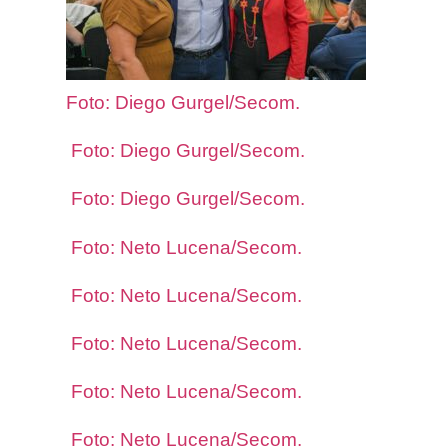
Foto: Diego Gurgel/Secom.
Foto: Diego Gurgel/Secom.
Foto: Diego Gurgel/Secom.
Foto: Neto Lucena/Secom.
Foto: Neto Lucena/Secom.
Foto: Neto Lucena/Secom.
Foto: Neto Lucena/Secom.
Foto: Neto Lucena/Secom.