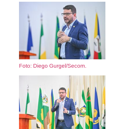
Foto: Diego Gurgel/Secom.