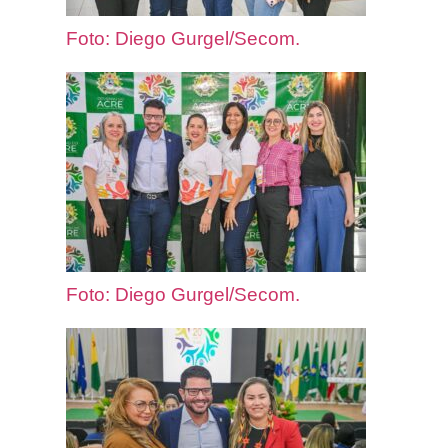
Foto: Diego Gurgel/Secom.
Foto: Diego Gurgel/Secom.