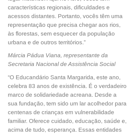
características regionais, dificuldades e
acessos distantes. Portanto, vocês têm uma
representação que precisa chegar aos rios,
às florestas, sem esquecer da população
urbana e de outros territórios.”
Márcia Pádua Viana, representante da
Secretaria Nacional de Assistência Social
“O Educandário Santa Margarida, este ano,
celebra 83 anos de existência. É o verdadeiro
marco de solidariedade acreana. Desde a
sua fundação, tem sido um lar acolhedor para
centenas de crianças em vulnerabilidade
familiar. Oferece cuidado, educação, saúde e,
acima de tudo, esperança. Essas entidades