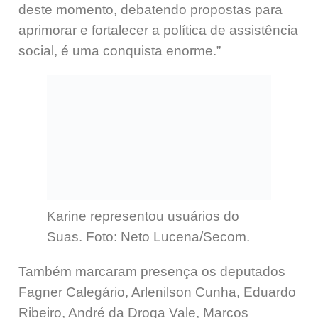
deste momento, debatendo propostas para
aprimorar e fortalecer a política de assistência
social, é uma conquista enorme.”
Karine representou usuários do
Suas. Foto: Neto Lucena/Secom.
Também marcaram presença os deputados
Fagner Calegário, Arlenilson Cunha, Eduardo
Ribeiro, André da Droga Vale, Marcos