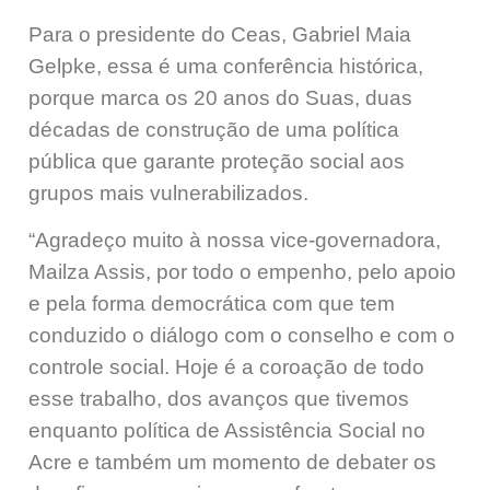
Para o presidente do Ceas, Gabriel Maia
Gelpke, essa é uma conferência histórica,
porque marca os 20 anos do Suas, duas
décadas de construção de uma política
pública que garante proteção social aos
grupos mais vulnerabilizados.
“Agradeço muito à nossa vice-governadora,
Mailza Assis, por todo o empenho, pelo apoio
e pela forma democrática com que tem
conduzido o diálogo com o conselho e com o
controle social. Hoje é a coroação de todo
esse trabalho, dos avanços que tivemos
enquanto política de Assistência Social no
Acre e também um momento de debater os