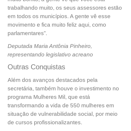
trabalhando muito, os seus assessores estão
em todos os municípios. A gente vê esse
movimento e fica muito feliz aqui, como
parlamentares”.
Deputada Maria Antônia Pinheiro,
representando legislativo acreano
Outras Conquistas
Além dos avanços destacados pela
secretária, também houve o investimento no
programa Mulheres Mil, que está
transformando a vida de 550 mulheres em
situação de vulnerabilidade social, por meio
de cursos profissionalizantes.