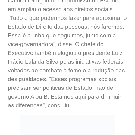
Camelí reforçou o compromisso do Estado
em ampliar o acesso aos direitos sociais.
“Tudo o que pudermos fazer para aproximar o
Estado de Direito das pessoas, nós faremos.
Essa é a linha que seguimos, junto com a
vice-governadora”, disse. O chefe do
Executivo também elogiou o presidente Luiz
Inácio Lula da Silva pelas iniciativas federais
voltadas ao combate à fome e à redução das
desigualdades. “Esses programas sociais
precisam ser políticas de Estado, não de
governo A ou B. Estamos aqui para diminuir
as diferenças”, concluiu.