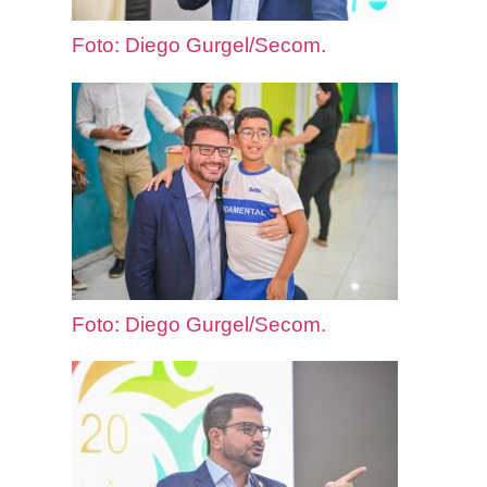
Foto: Diego Gurgel/Secom.
Foto: Diego Gurgel/Secom.