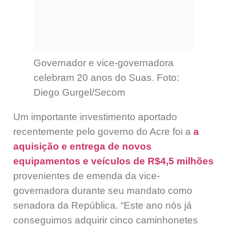
Governador e vice-governadora
celebram 20 anos do Suas. Foto:
Diego Gurgel/Secom
Um importante investimento aportado
recentemente pelo governo do Acre foi a
a
aquisição e entrega de novos
equipamentos e veículos de R$4,5 milhões
provenientes de emenda da vice-
governadora durante seu mandato como
senadora da República. “Este ano nós já
conseguimos adquirir cinco caminhonetes