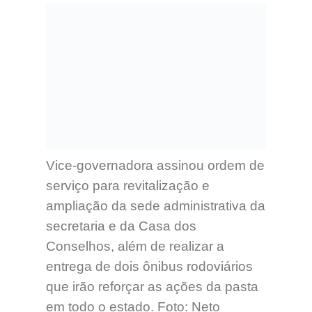
Vice-governadora assinou ordem de
serviço para revitalização e
ampliação da sede administrativa da
secretaria e da Casa dos
Conselhos, além de realizar a
entrega de dois ônibus rodoviários
que irão reforçar as ações da pasta
em todo o estado. Foto: Neto